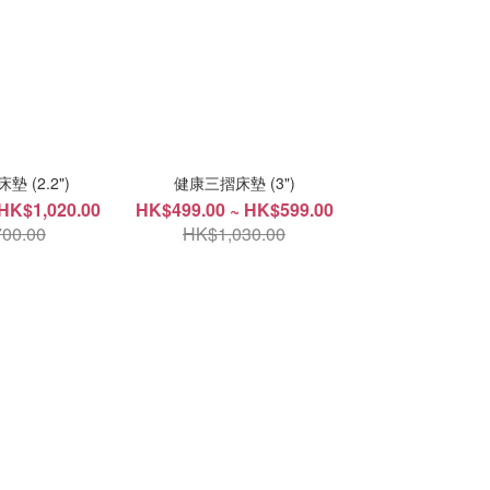
 (2.2")
健康三摺床墊 (3")
HK$1,020.00
HK$499.00 ~ HK$599.00
00.00
HK$1,030.00