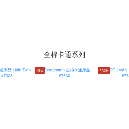
全棉卡通系列
NEW
PROM