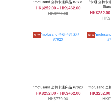
*mofusand 全棉卡通床品 #7631
*卡通 全棉卡通床品
Star
HK$252.00 ~ HK$462.00
HK$252.00
HK$770.00
HK$
NEW
NEW
*mofusand 全棉卡通床品 #7623
*mofusand 
HK$252.00 ~ HK$462.00
HK$252.00
HK$770.00
HK$