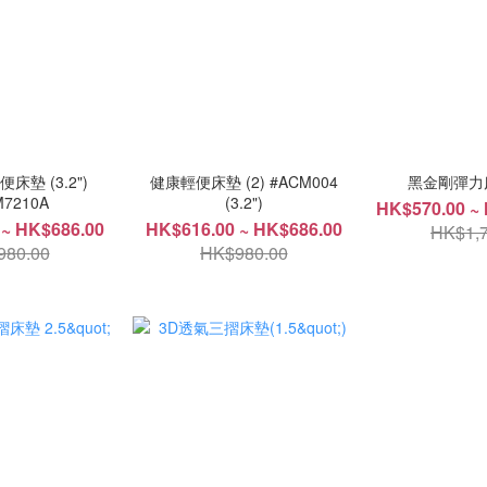
墊 (3.2")
健康輕便床墊 (2) #ACM004
黑金剛彈力床墊
M7210A
(3.2")
HK$570.00 ~ 
 ~ HK$686.00
HK$616.00 ~ HK$686.00
HK$1,7
980.00
HK$980.00