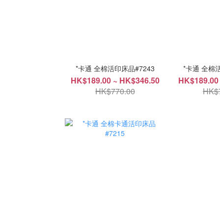
*卡通 全棉活印床品#7243
*卡通 全棉活
HK$189.00 ~ HK$346.50
HK$189.00
HK$770.00
HK$