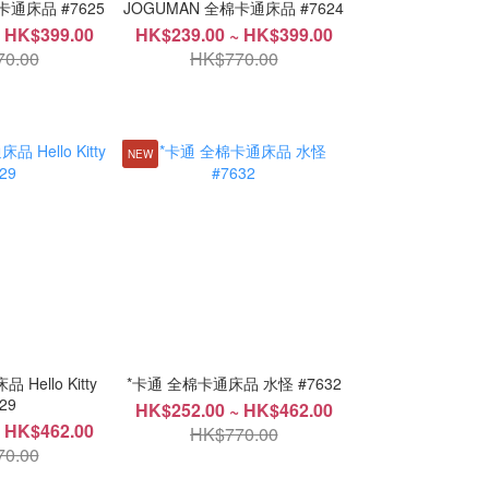
卡通床品 #7625
JOGUMAN 全棉卡通床品 #7624
 HK$399.00
HK$239.00 ~ HK$399.00
0.00
HK$770.00
NEW
Hello Kitty
*卡通 全棉卡通床品 水怪 #7632
29
HK$252.00 ~ HK$462.00
 HK$462.00
HK$770.00
0.00