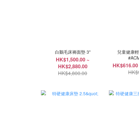
白鵝毛床褥面墊 3"
兒童健康輕便床
#AC
HK$1,500.00 ~
HK$616.00
HK$2,880.00
HK$
HK$4,800.00