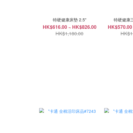
特硬健康床墊 2.5"
特硬健康三摺
HK$616.00 ~ HK$826.00
HK$570.00
HK$1,180.00
HK$1