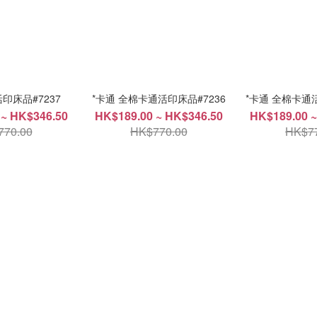
印床品#7237
*卡通 全棉卡通活印床品#7236
*卡通 全棉卡通活
 ~ HK$346.50
HK$189.00 ~ HK$346.50
HK$189.00 ~
770.00
HK$770.00
HK$77