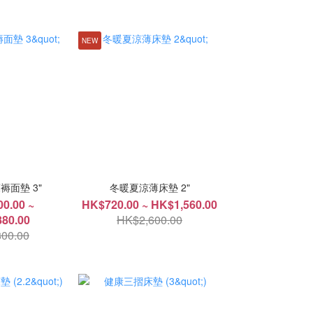
NEW
褥面墊 3"
冬暖夏涼薄床墊 2"
0.00 ~
HK$720.00 ~ HK$1,560.00
80.00
HK$2,600.00
00.00