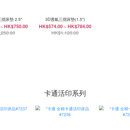
床墊 2.5"
3D透氣三摺床墊(1.5")
 ~ HK$750.00
HK$574.00 ~ HK$784.00
,250.00
HK$1,120.00
卡通活印系列