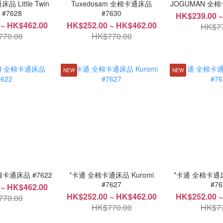
 Little Twin
Tuxedosam 全棉卡通床品
JOGUMAN 全棉
s #7628
#7630
HK$239.00 ~
 ~ HK$462.00
HK$252.00 ~ HK$462.00
HK$77
770.00
HK$770.00
NEW
NEW
全棉卡通床品 #7622
*卡通 全棉卡通床品 Kuromi
*卡通 全棉卡通床品 
#7627
#76
 ~ HK$462.00
HK$252.00 ~ HK$462.00
HK$252.00 ~
770.00
HK$770.00
HK$77