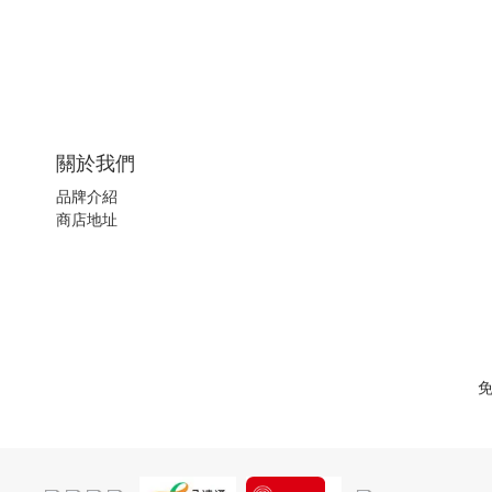
關於我們
品牌介紹
商店地址