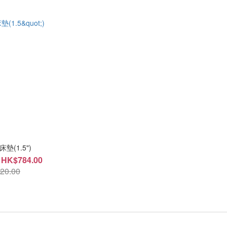
墊(1.5")
 HK$784.00
20.00