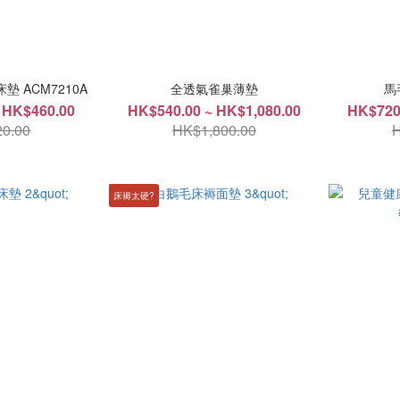
墊 ACM7210A
全透氣雀巢薄墊
馬
 HK$460.00
HK$540.00 ~ HK$1,080.00
HK$720
0.00
HK$1,800.00
H
床褥太硬?