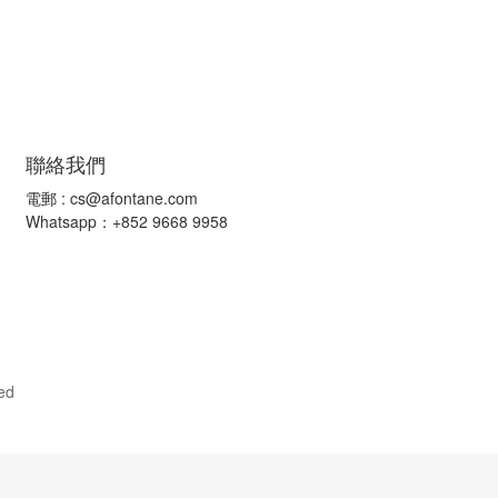
聯絡我們
電郵 :
cs@afontane.com
Whatsapp：+852 9668 9958
ed