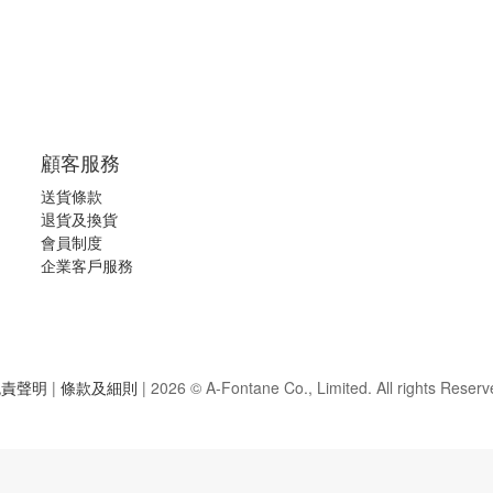
顧客服務
送貨條款
退
貨及換貨
會員制度
企業客戶服務
免責聲明
|
條款及細則
|
2026 © A-Fontane Co., Limited. All rights Reserv