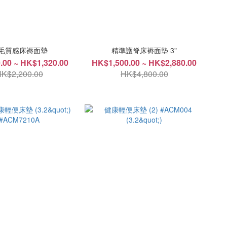
毛質感床褥面墊
精準護脊床褥面墊 3"
.00 ~ HK$1,320.00
HK$1,500.00 ~ HK$2,880.00
K$2,200.00
HK$4,800.00