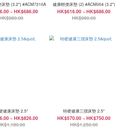
 (3.2") #ACM7210A
健康輕便床墊 (2) #ACM004 (3.2")
.00 ~ HK$686.00
HK$616.00 ~ HK$686.00
HK$980.00
HK$980.00
硬健康床墊 2.5"
特硬健康三摺床墊 2.5"
.00 ~ HK$826.00
HK$570.00 ~ HK$750.00
K$1,180.00
HK$1,250.00