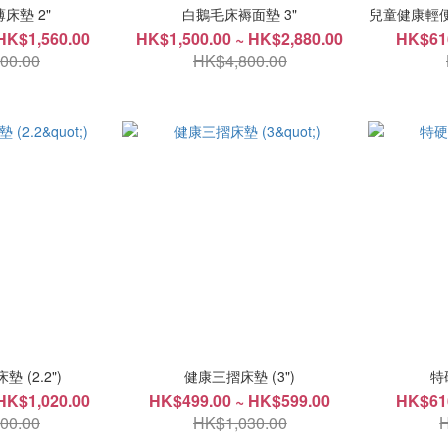
床墊 2"
白鵝毛床褥面墊 3"
兒童健康輕便床墊
HK$1,560.00
HK$1,500.00 ~ HK$2,880.00
HK$616
00.00
HK$4,800.00
 (2.2")
健康三摺床墊 (3")
特
HK$1,020.00
HK$499.00 ~ HK$599.00
HK$616
00.00
HK$1,030.00
H