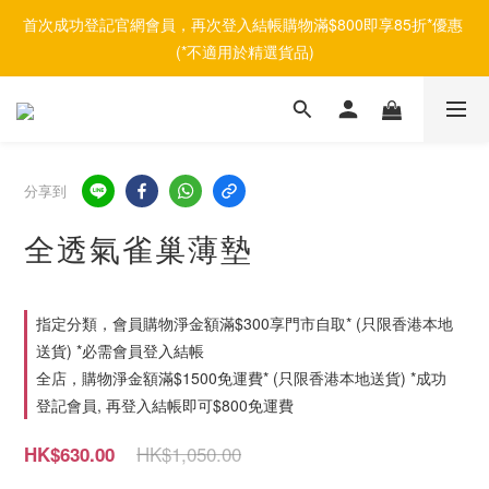
首次成功登記官網會員，再次登入結帳購物滿$800即享85折*優惠 
(*不適用於精選貨品)
分享到
全透氣雀巢薄墊
指定分類，會員購物淨金額滿$300享門市自取* (只限香港本地
送貨) *必需會員登入結帳
全店，購物淨金額滿$1500免運費* (只限香港本地送貨) *成功
登記會員, 再登入結帳即可$800免運費
HK$1,050.00
HK$630.00