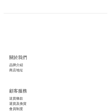
關於我們
品牌介紹
商店地址
顧客服務
送貨條款
退
貨及換貨
會員制度