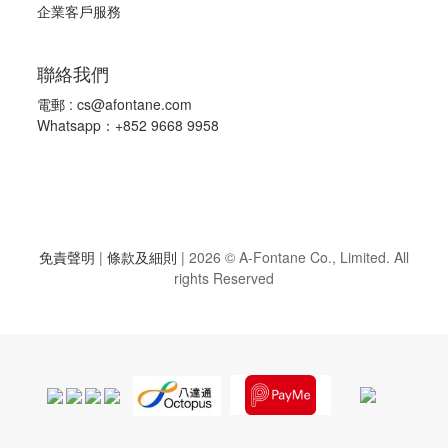
企業客戶服務
聯絡我們
電郵 :
cs@afontane.com
Whatsapp：+852 9668 9958
免責聲明
|
條款及細則
|
2026 © A-Fontane Co., Limited. All
rights Reserved