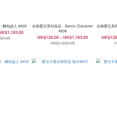
 麵包超人 #839
全棉嬰兒系列床品 - Sanrio Character
全棉嬰兒系列床品 
#838
HK$1,183.00
HK$126.00 ~ HK$1,183.00
HK$126
90.00
HK$1,690.00
H