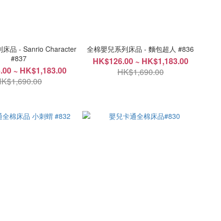
- Sanrio Character
全棉嬰兒系列床品 - 麵包超人 #836
#837
HK$126.00 ~ HK$1,183.00
.00 ~ HK$1,183.00
HK$1,690.00
K$1,690.00