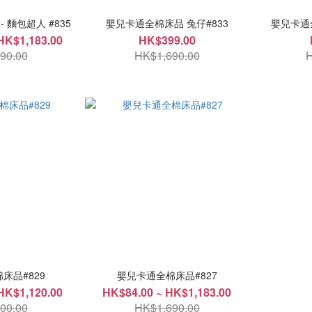
 麵包超人 #835
嬰兒卡通全棉床品 兔仔#833
嬰兒卡通全
HK$1,183.00
HK$399.00
90.00
HK$1,690.00
H
床品#829
嬰兒卡通全棉床品#827
HK$1,120.00
HK$84.00 ~ HK$1,183.00
00.00
HK$1,690.00