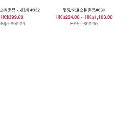
棉床品 小刺蝟 #832
嬰兒卡通全棉床品#830
HK$399.00
HK$224.00 ~ HK$1,183.00
K$1,690.00
HK$1,690.00