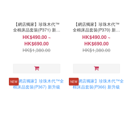
【網店獨家】珍珠木代™
【網店獨家】珍珠木代™
全棉床品套裝(P371) 新升
全棉床品套裝(P370) 新升
級
級
HK$490.00 ~
HK$490.00 ~
HK$690.00
HK$690.00
HK$1,380.00
HK$1,380.00
NEW
NEW