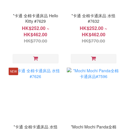
*卡通 全棉卡通床品 Hello
*卡通 全棉卡通床品 水怪
Kitty #7629
#7632
HK$252.00 ~
HK$252.00 ~
HK$462.00
HK$462.00
HK$770.00
HK$770.00
NEW
*卡通 全棉卡通床品 水怪
*Mochi Mochi Panda全棉