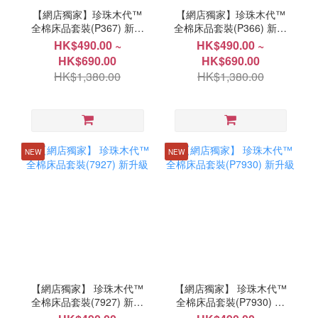
【網店獨家】珍珠木代™
【網店獨家】珍珠木代™
全棉床品套裝(P367) 新升
全棉床品套裝(P366) 新升
級
級
HK$490.00 ~
HK$490.00 ~
HK$690.00
HK$690.00
HK$1,380.00
HK$1,380.00
NEW
NEW
【網店獨家】 珍珠木代™
【網店獨家】 珍珠木代™
全棉床品套裝(7927) 新升
全棉床品套裝(P7930) 新
級
升級