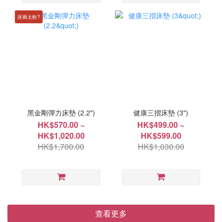
床褥太軟?
黑金剛彈力床墊 (2.2")
健康三摺床墊 (3")
HK$570.00 ~
HK$499.00 ~
HK$1,020.00
HK$599.00
HK$1,700.00
HK$1,030.00
查看更多