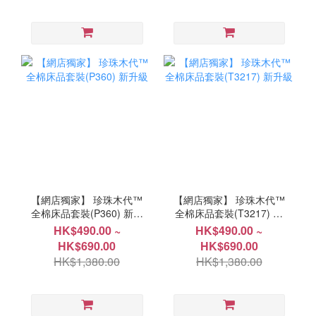
【網店獨家】 珍珠木代™
【網店獨家】 珍珠木代™
全棉床品套裝(P360) 新升
全棉床品套裝(T3217) 新
級
升級
HK$490.00 ~
HK$490.00 ~
HK$690.00
HK$690.00
HK$1,380.00
HK$1,380.00