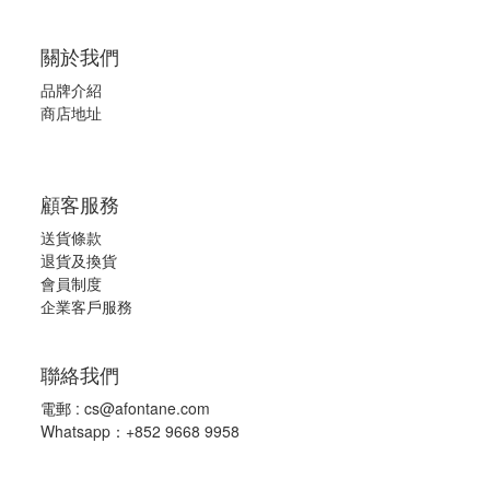
關於我們
品牌介紹
商店地址
顧客服務
送貨條款
退
貨及換貨
會員制度
企業客戶服務
聯絡我們
電郵 :
cs@afontane.com
Whatsapp：+852 9668 9958