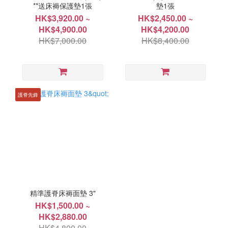
**送床褥保護墊1張
墊1張
HK$3,920.00 ~
HK$2,450.00 ~
HK$4,900.00
HK$4,200.00
HK$7,000.00
HK$8,400.00
護脊先鋒
精準護脊床褥面墊 3"
HK$1,500.00 ~
HK$2,880.00
HK$4,800.00