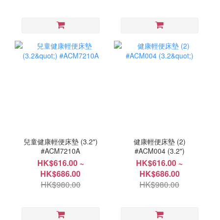
兒童健康輕便床墊 (3.2")
健康輕便床墊 (2)
#ACM7210A
#ACM004 (3.2")
HK$616.00 ~
HK$616.00 ~
HK$686.00
HK$686.00
HK$980.00
HK$980.00