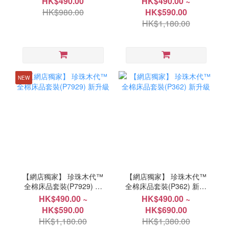
HK$490.00
HK$490.00 ~
HK$980.00
HK$590.00
HK$1,180.00
NEW
【網店獨家】 珍珠木代™
【網店獨家】 珍珠木代™
全棉床品套裝(P7929) 新
全棉床品套裝(P362) 新升
升級
級
HK$490.00 ~
HK$490.00 ~
HK$590.00
HK$690.00
HK$1,180.00
HK$1,380.00