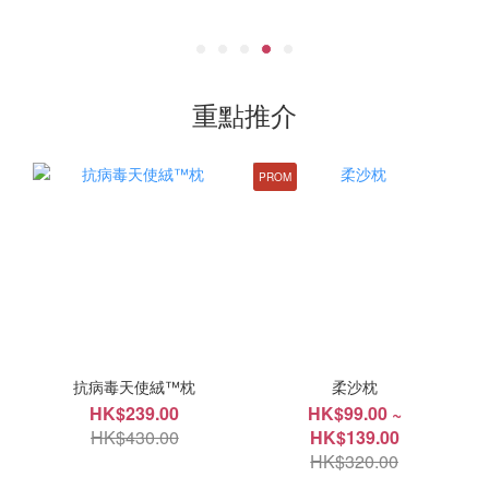
重點推介
PROM
抗病毒天使絨™枕
柔沙枕
HK$239.00
HK$99.00 ~
HK$430.00
HK$139.00
HK$320.00