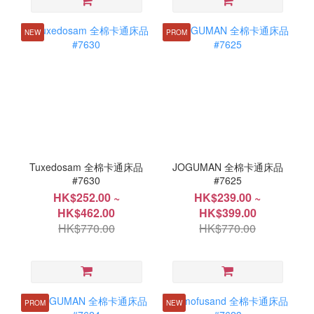
NEW
PROM
Tuxedosam 全棉卡通床品
JOGUMAN 全棉卡通床品
#7630
#7625
HK$252.00 ~
HK$239.00 ~
HK$462.00
HK$399.00
HK$770.00
HK$770.00
PROM
NEW