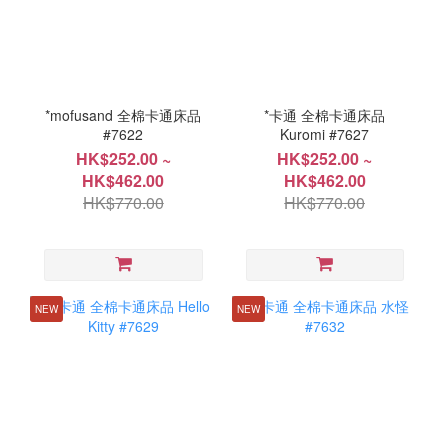
*mofusand 全棉卡通床品
*卡通 全棉卡通床品
#7622
Kuromi #7627
HK$252.00 ~
HK$252.00 ~
HK$462.00
HK$462.00
HK$770.00
HK$770.00
NEW
NEW