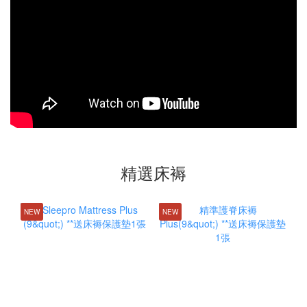
精選床褥
NEW
NEW