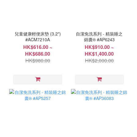
兒童健康輕便床墊 (3.2")
自潔免洗系列 - 精裝睡之
#ACM7210A
錦囊® #AP6243
HK$616.00 ~
HK$910.00 ~
HK$686.00
HK$1,400.00
HK$980.00
HK$2,000.00