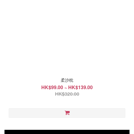
柔沙枕
HK$99.00 ~ HK$139.00
HK$320.00