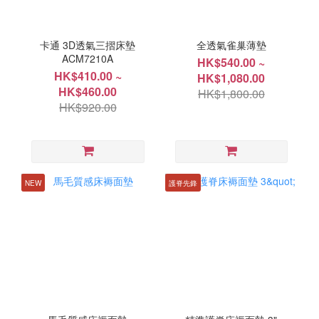
卡通 3D透氣三摺床墊
全透氣雀巢薄墊
ACM7210A
HK$540.00 ~
HK$410.00 ~
HK$1,080.00
HK$460.00
HK$1,800.00
HK$920.00
NEW
護脊先鋒