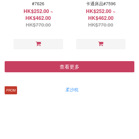
#7626
卡通床品#7596
HK$252.00 ~
HK$252.00 ~
HK$462.00
HK$462.00
HK$770.00
HK$770.00
查看更多
PROM