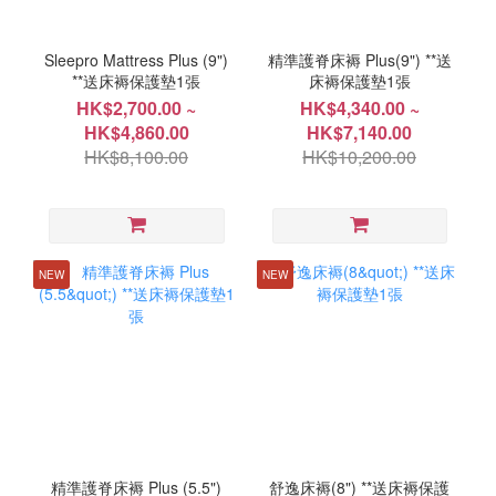
Sleepro Mattress Plus (9")
精準護脊床褥 Plus(9") **送
**送床褥保護墊1張
床褥保護墊1張
HK$2,700.00 ~
HK$4,340.00 ~
HK$4,860.00
HK$7,140.00
HK$8,100.00
HK$10,200.00
NEW
NEW
精準護脊床褥 Plus (5.5")
舒逸床褥(8") **送床褥保護