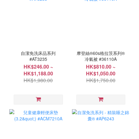
自潔免洗床品系列
摩登絲®60s格拉茨系列®
#AT3235
冷氣被 #36110A
HK$246.00 ~
HK$810.00 ~
HK$1,188.00
HK$1,050.00
HK$1,980.00
HK$1,750.00