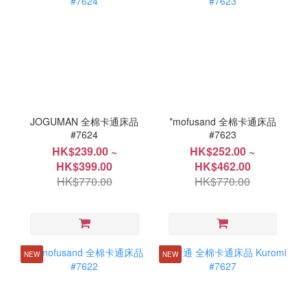
JOGUMAN 全棉卡通床品
*mofusand 全棉卡通床品
#7624
#7623
HK$239.00 ~
HK$252.00 ~
HK$399.00
HK$462.00
HK$770.00
HK$770.00
NEW
NEW