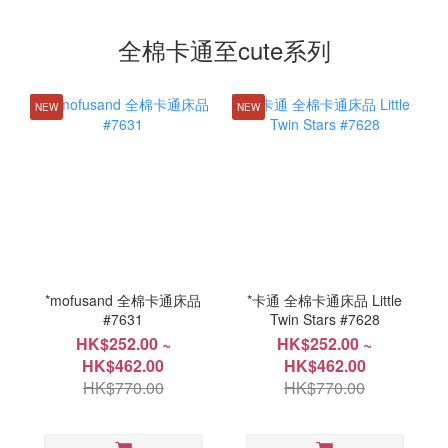
全棉卡通至cute系列
NEW
NEW
*mofusand 全棉卡通床品
*卡通 全棉卡通床品 Little
#7631
Twin Stars #7628
HK$252.00 ~
HK$252.00 ~
HK$462.00
HK$462.00
HK$770.00
HK$770.00