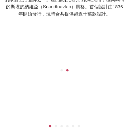
的斯堪的納維亞（Scandinavian）風格。首個設計由1836
年開始發行，現時合共提供超過十萬款設計。