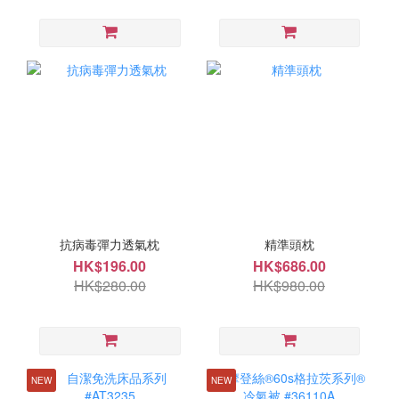
抗病毒彈力透氣枕
精準頭枕
HK$196.00
HK$686.00
HK$280.00
HK$980.00
NEW
NEW