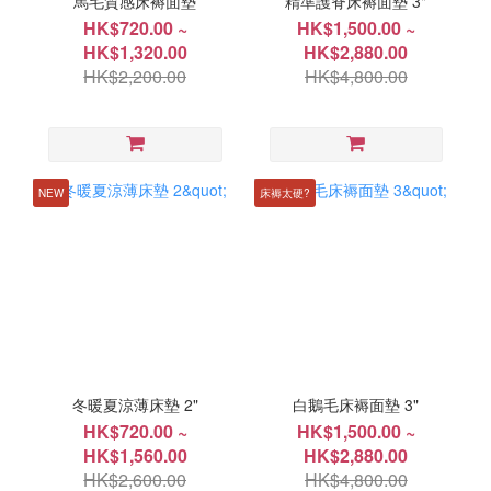
馬毛質感床褥面墊
精準護脊床褥面墊 3"
HK$720.00 ~
HK$1,500.00 ~
HK$1,320.00
HK$2,880.00
HK$2,200.00
HK$4,800.00
NEW
床褥太硬?
冬暖夏涼薄床墊 2"
白鵝毛床褥面墊 3"
HK$720.00 ~
HK$1,500.00 ~
HK$1,560.00
HK$2,880.00
HK$2,600.00
HK$4,800.00