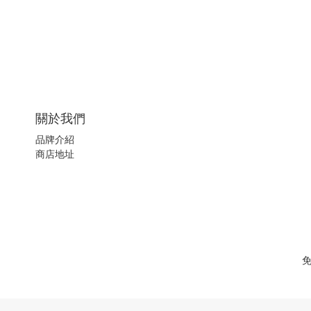
關於我們
品牌介紹
商店地址