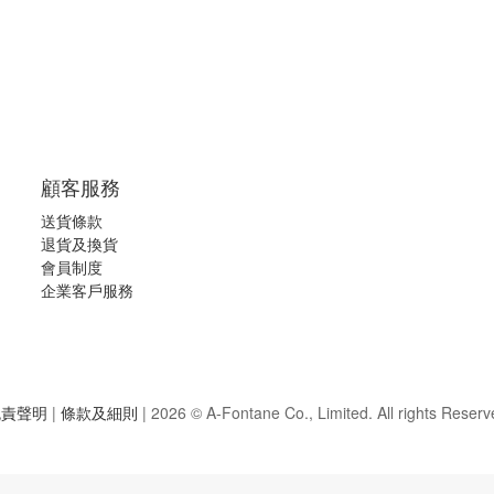
顧客服務
送貨條款
退
貨及換貨
會員制度
企業客戶服務
免責聲明
|
條款及細則
|
2026 © A-Fontane Co., Limited. All rights Reserv