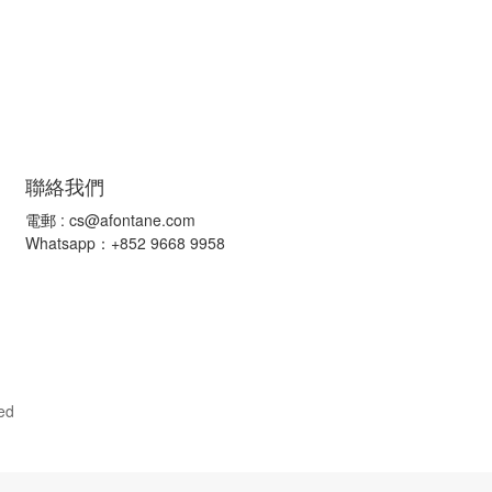
聯絡我們
電郵 :
cs@afontane.com
Whatsapp：+852 9668 9958
ed