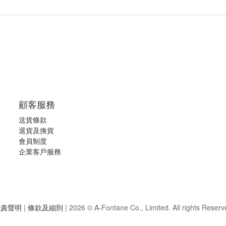
顧客服務
送貨條款
退
貨及換貨
會員制度
企業客戶服務
免責聲明
|
條款及細則
|
2026 © A-Fontane Co., Limited. All rights Reserv