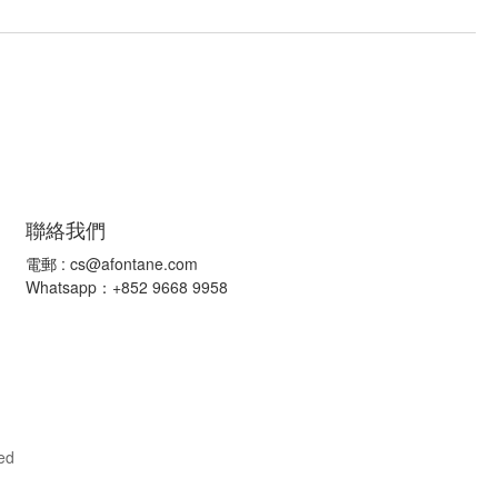
聯絡我們
電郵 :
cs@afontane.com
Whatsapp：+852 9668 9958
ed