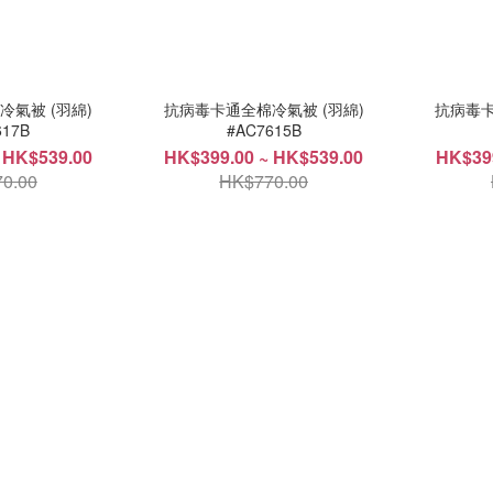
氣被 (羽綿)
抗病毒卡通全棉冷氣被 (羽綿)
抗病毒卡
617B
#AC7615B
 HK$539.00
HK$399.00 ~ HK$539.00
HK$399
0.00
HK$770.00