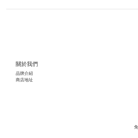
關於我們
品牌介紹
商店地址