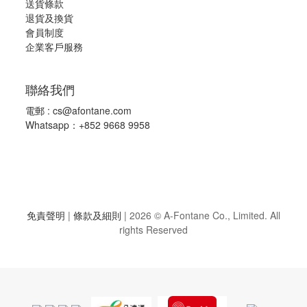
送貨條款
退
貨及換貨
會員制度
企業客戶服務
聯絡我們
電郵 :
cs@afontane.com
Whatsapp：+852 9668 9958
免責聲明
|
條款及細則
|
2026 © A-Fontane Co., Limited. All
rights Reserved