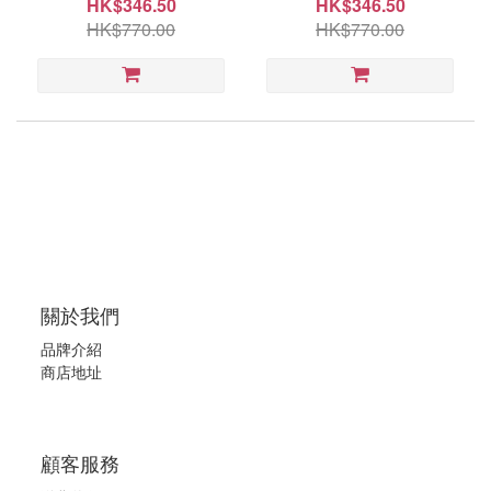
HK$346.50
HK$346.50
HK$770.00
HK$770.00
關於我們
品牌介紹
商店地址
顧客服務