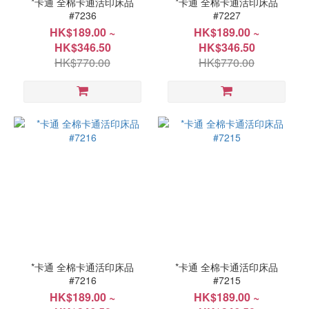
*卡通 全棉卡通活印床品
*卡通 全棉卡通活印床品
#7236
#7227
單人
HK$189.00 ~
HK$189.00 ~
152x229cm(60"x90")
HK$346.50
HK$346.50
(6)
HK$770.00
HK$770.00
單人
91x191cm(36"x75")
(6)
雙人
122x191cm(48"x75")
(6)
雙人
178x229cm(70"x90")
(6)
*卡通 全棉卡通活印床品
*卡通 全棉卡通活印床品
#7216
#7215
HK$189.00 ~
HK$189.00 ~