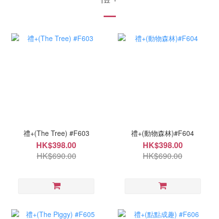
禮+(The Tree) #F603
禮+(動物森林)#F604
HK$398.00
HK$398.00
HK$690.00
HK$690.00