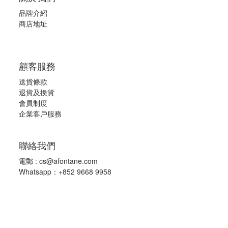
品牌介紹
商店地址
顧客服務
送貨條款
退
貨及換貨
會員制度
企業客戶服務
聯絡我們
電郵 :
cs@afontane.com
Whatsapp：+852 9668 9958