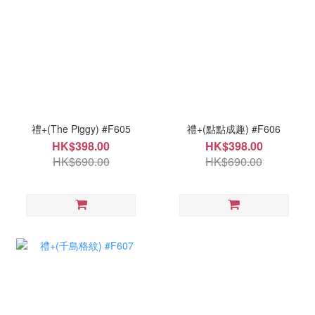
禮+(The Piggy) #F605
禮+(點點成趣) #F606
HK$398.00
HK$398.00
HK$690.00
HK$690.00