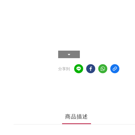
分享到
商品描述