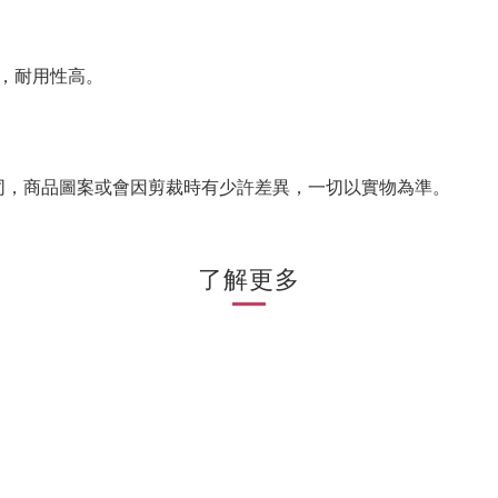
，
耐用性高。
同，商品圖案或會因剪裁時有少許差異，一切以實物為準。
了解更多