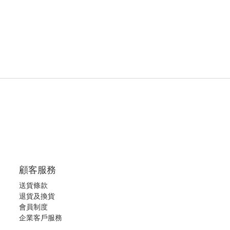
顧客服務
送貨條款
退
貨及換貨
會員制度
企業客戶服務