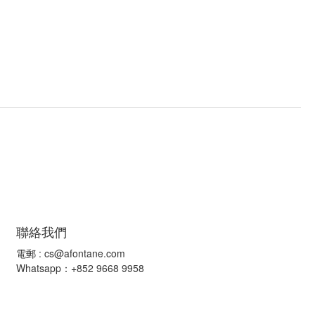
聯絡我們
電郵 :
cs@afontane.com
Whatsapp：+852 9668 9958