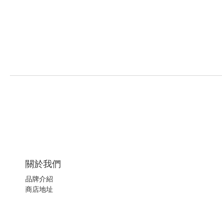
關於我們
品牌介紹
商店地址