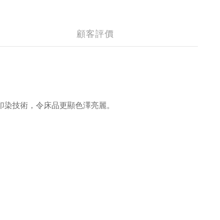
顧客評價
印染技術，令床品更顯色澤亮麗。