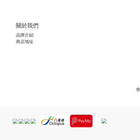
關於我們
品牌介紹
商店地址