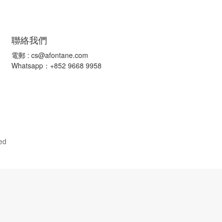
聯絡我們
電郵 :
cs@afontane.com
Whatsapp：+852 9668 9958
ed