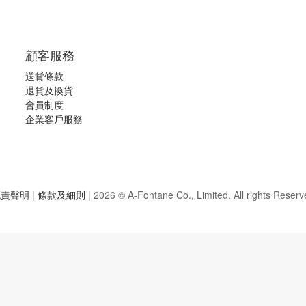
顧客服務
送貨條款
退
貨及換貨
會員制度
企業客戶服務
免責聲明
|
條款及細則
|
2026 © A-Fontane Co., Limited. All rights Reserv