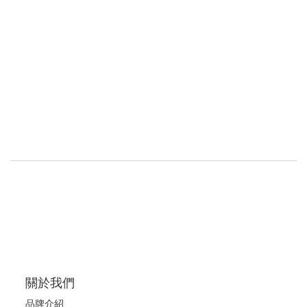
關於我們
品牌介紹