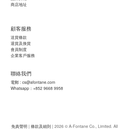
商店地址
顧客服務
送貨條款
退
貨及換貨
會員制度
企業客戶服務
聯絡我們
電郵 :
cs@afontane.com
Whatsapp：+852 9668 9958
免責聲明
|
條款及細則
|
2026 © A-Fontane Co., Limited. All