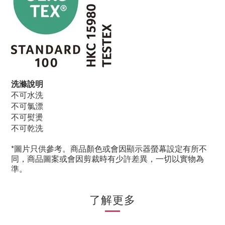
洗滌說明
不可水洗
不可氯漂
不可熨燙
不可乾洗
*
圖片只供參考。商品顏色或會因顯示器螢幕設定有所不
同，商品圖案或會因剪裁時有少許差異，一切以實物為
準。
了解更多