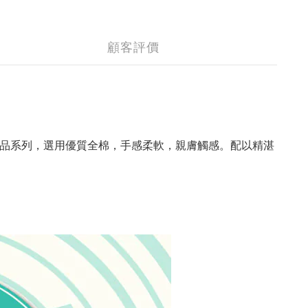
顧客評價
品系列，選用優質全棉，手感柔軟，親膚觸感。配以精湛