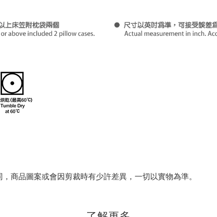
同，商品圖案或會因剪裁時有少許差異，一切以實物為準。
了解更多