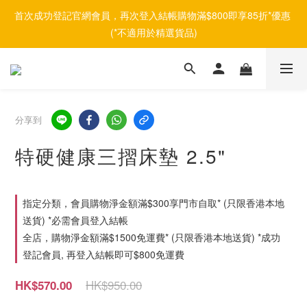
首次成功登記官網會員，再次登入結帳購物滿$800即享85折*優惠 
(*不適用於精選貨品)
分享到
特硬健康三摺床墊 2.5"
指定分類，會員購物淨金額滿$300享門市自取* (只限香港本地
送貨) *必需會員登入結帳
全店，購物淨金額滿$1500免運費* (只限香港本地送貨) *成功
登記會員, 再登入結帳即可$800免運費
HK$950.00
HK$570.00