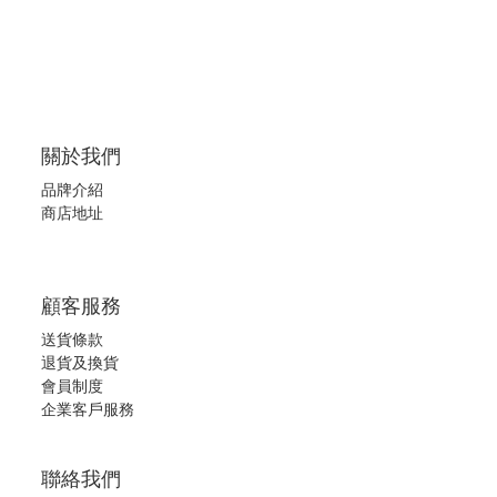
關於我們
品牌介紹
商店地址
顧客服務
送貨條款
退
貨及換貨
會員制度
企業客戶服務
聯絡我們