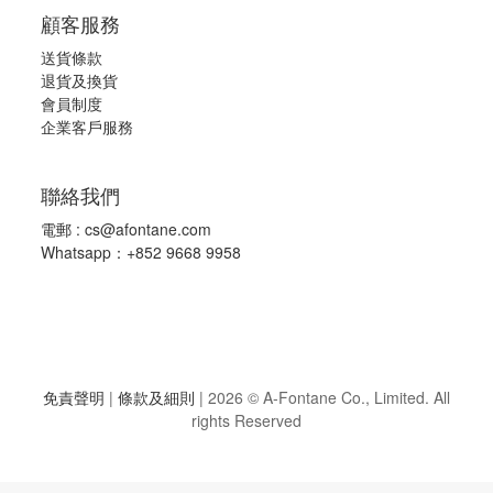
顧客服務
送貨條款
退
貨及換貨
會員制度
企業客戶服務
聯絡我們
電郵 :
cs@afontane.com
Whatsapp：+852 9668 9958
免責聲明
|
條款及細則
|
2026 © A-Fontane Co., Limited. All
rights Reserved