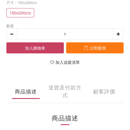
尺寸
: 150x200cm
150x200cm
數量
加入購物車
立即購買
加入追蹤清單
送貨及付款方
商品描述
顧客評價
式
商品描述