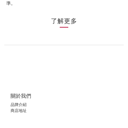
準
。
了解更多
關於我們
品牌介紹
商店地址