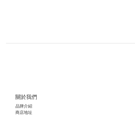
關於我們
品牌介紹
商店地址