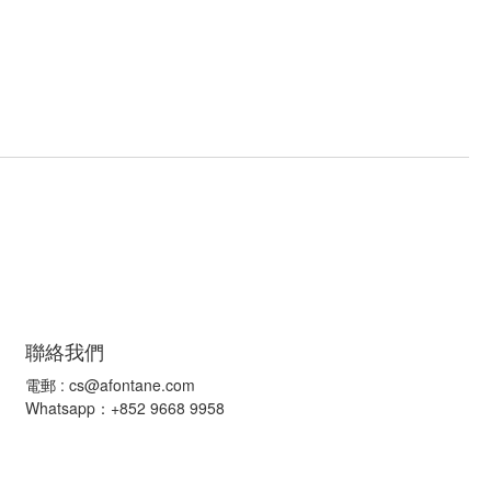
聯絡我們
電郵 :
cs@afontane.com
Whatsapp：+852 9668 9958