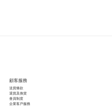
顧客服務
送貨條款
退
貨及換貨
會員制度
企業客戶服務