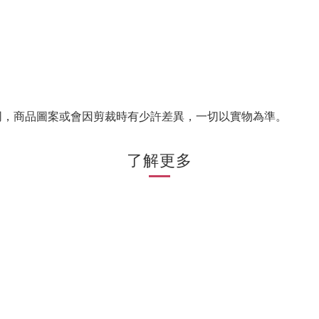
同，商品圖案或會因剪裁時有少許差異，一切以實物為準。
了解更多