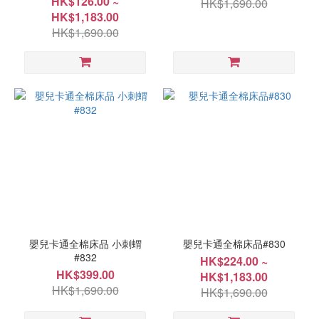
HK$126.00 ~
HK$1,690.00
HK$1,183.00
HK$1,690.00
嬰兒卡通全棉床品 小刺蝟
嬰兒卡通全棉床品#830
#832
HK$224.00 ~
HK$399.00
HK$1,183.00
HK$1,690.00
HK$1,690.00