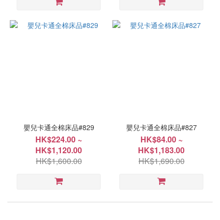
嬰兒卡通全棉床品#829
嬰兒卡通全棉床品#827
HK$224.00 ~
HK$84.00 ~
HK$1,120.00
HK$1,183.00
HK$1,600.00
HK$1,690.00