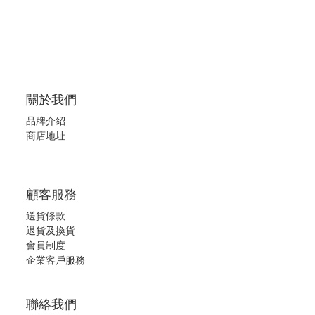
關於我們
品牌介紹
商店地址
顧客服務
送貨條款
退
貨及換貨
會員制度
企業客戶服務
聯絡我們