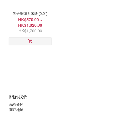
黑金剛彈力床墊 (2.2")
HK$570.00 ~
HK$1,020.00
HK$1,700.00
關於我們
品牌介紹
商店地址