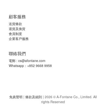
顧客服務
送貨條款
退
貨及換貨
會員制度
企業客戶服務
聯絡我們
電郵 :
cs@afontane.com
Whatsapp：+852 9668 9958
免責聲明
|
條款及細則
|
2026 © A-Fontane Co., Limited. All
rights Reserved