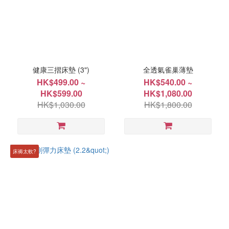
健康三摺床墊 (3")
全透氣雀巢薄墊
HK$499.00 ~
HK$540.00 ~
HK$599.00
HK$1,080.00
HK$1,030.00
HK$1,800.00
床褥太軟?