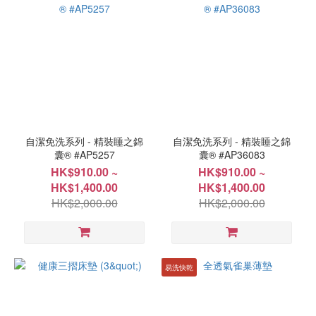
自潔免洗系列 - 精裝睡之錦
自潔免洗系列 - 精裝睡之錦
囊® #AP5257
囊® #AP36083
HK$910.00 ~
HK$910.00 ~
HK$1,400.00
HK$1,400.00
HK$2,000.00
HK$2,000.00
易洗快乾