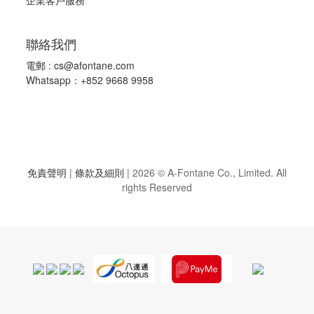
聯絡我們
電郵 :
cs@afontane.com
Whatsapp：+852 9668 9958
免責聲明
|
條款及細則
|
2026 © A-Fontane Co., Limited. All
rights Reserved