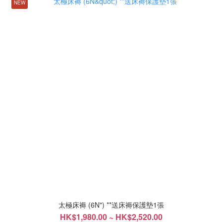
NEW
太極床褥 (6N") **送床褥保護墊1張
HK$1,980.00 ~ HK$2,520.00