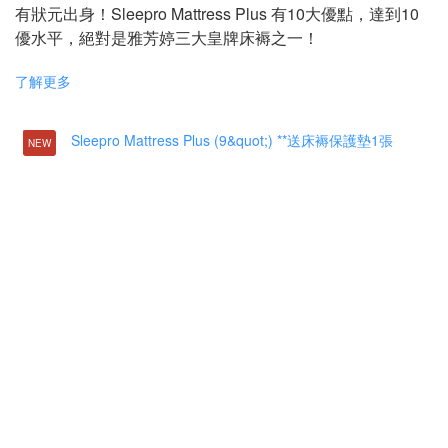
有狀元出身！Sleepro Mattress Plus 有10大優點，達到10
優水平，絕對是雅芳婷三大皇牌床褥之一！
了解更多
NEW