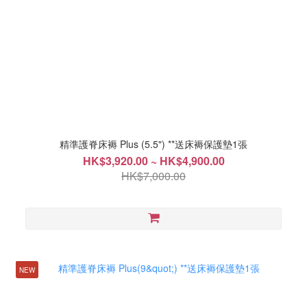
精準護脊床褥 Plus (5.5") **送床褥保護墊1張
HK$3,920.00 ~ HK$4,900.00
HK$7,000.00
NEW