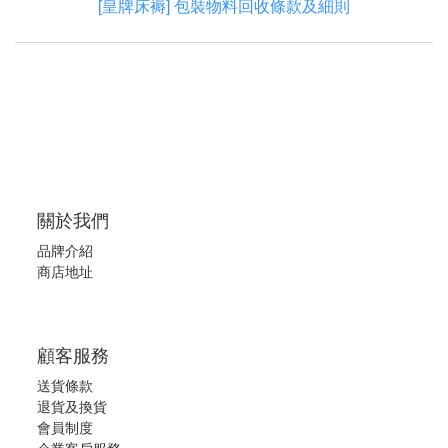
[皇牌床褥] 包裝物料回收條款及細則
關於我們
品牌介紹
商店地址
顧客服務
送貨條款
退
貨及換貨
會員制度
企業客戶服務