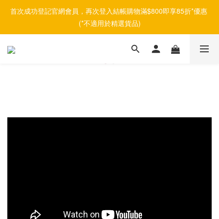
首次成功登記官網會員，再次登入結帳購物滿$800即享85折*優惠 
(*不適用於精選貨品)