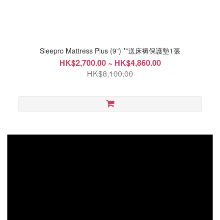
Sleepro Mattress Plus (9") **送床褥保護墊1張
HK$2,700.00 ~ HK$4,860.00
HK$8,100.00