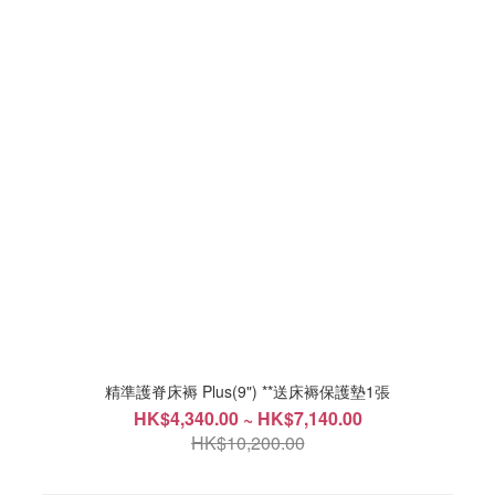
精準護脊床褥 Plus(9") **送床褥保護墊1張
HK$4,340.00 ~ HK$7,140.00
HK$10,200.00