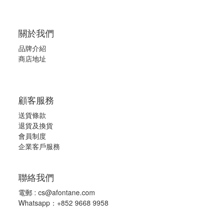
關於我們
品牌介紹
商店地址
顧客服務
送貨條款
退
貨及換貨
會員制度
企業客戶服務
聯絡我們
電郵 :
cs@afontane.com
Whatsapp：+852 9668 9958