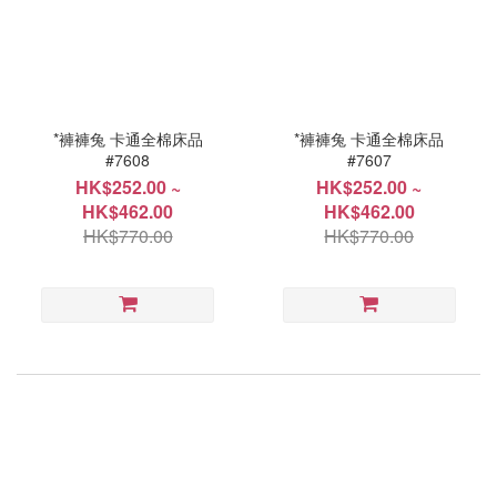
*褲褲兔 卡通全棉床品
*褲褲兔 卡通全棉床品
#7608
#7607
HK$252.00 ~
HK$252.00 ~
HK$462.00
HK$462.00
HK$770.00
HK$770.00