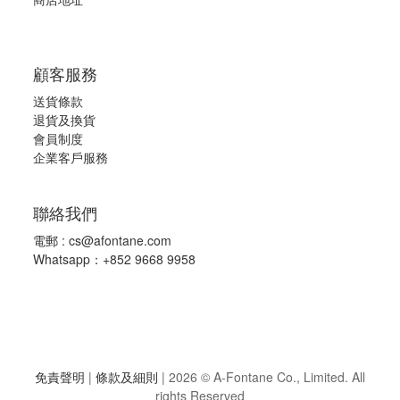
x
6cm
(1)
顧客服務
送貨條款
退
貨及換貨
會員制度
企業客戶服務
聯絡我們
電郵 :
cs@afontane.com
Whatsapp：+852 9668 9958
免責聲明
|
條款及細則
|
2026 © A-Fontane Co., Limited. All
rights Reserved