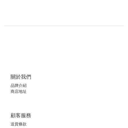
關於我們
品牌介紹
商店地址
顧客服務
送貨條款