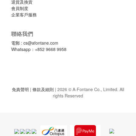
退
貨及換貨
會員制度
企業客戶服務
聯絡我們
電郵 :
cs@afontane.com
Whatsapp：+852 9668 9958
免責聲明
|
條款及細則
|
2026 © A-Fontane Co., Limited. All
rights Reserved