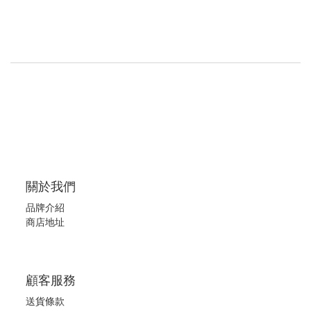
關於我們
品牌介紹
商店地址
顧客服務
送貨條款