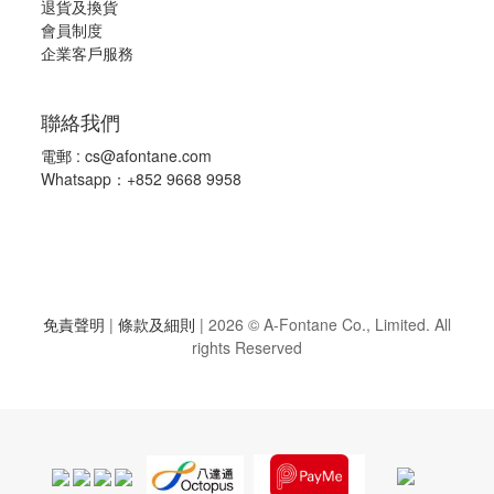
退
貨及換貨
會員制度
企業客戶服務
聯絡我們
電郵 :
cs@afontane.com
Whatsapp：+852 9668 9958
免責聲明
|
條款及細則
|
2026 © A-Fontane Co., Limited. All
rights Reserved