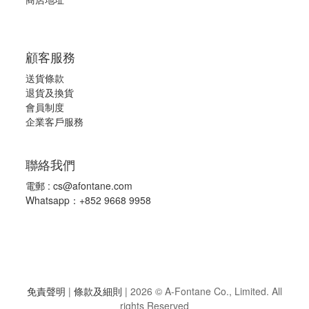
顧客服務
送貨條款
退
貨及換貨
會員制度
企業客戶服務
聯絡我們
電郵 :
cs@afontane.com
Whatsapp：+852 9668 9958
免責聲明
|
條款及細則
|
2026 © A-Fontane Co., Limited. All
rights Reserved