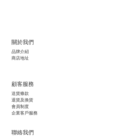
關於我們
品牌介紹
商店地址
顧客服務
送貨條款
退
貨及換貨
會員制度
企業客戶服務
聯絡我們