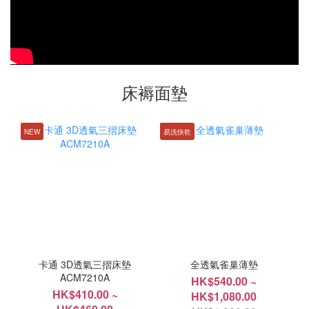
床褥面墊
NEW
易洗快乾
卡通 3D透氣三摺床墊
全透氣雀巢薄墊
ACM7210A
HK$540.00 ~
HK$410.00 ~
HK$1,080.00