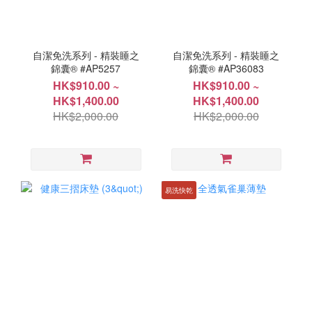
自潔免洗系列 - 精裝睡之
自潔免洗系列 - 精裝睡之
錦囊® #AP5257
錦囊® #AP36083
HK$910.00 ~
HK$910.00 ~
HK$1,400.00
HK$1,400.00
HK$2,000.00
HK$2,000.00
易洗快乾