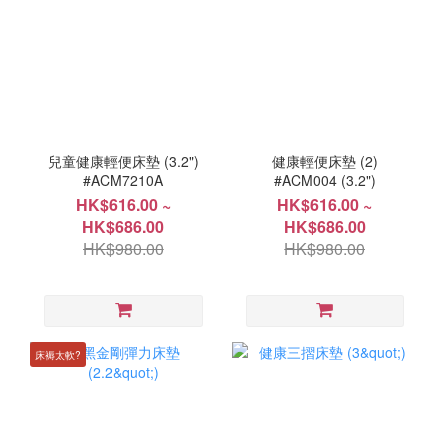
兒童健康輕便床墊 (3.2")
健康輕便床墊 (2)
#ACM7210A
#ACM004 (3.2")
HK$616.00 ~
HK$616.00 ~
HK$686.00
HK$686.00
HK$980.00
HK$980.00
床褥太軟?