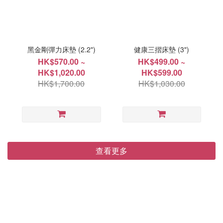
黑金剛彈力床墊 (2.2")
健康三摺床墊 (3")
HK$570.00 ~
HK$499.00 ~
HK$1,020.00
HK$599.00
HK$1,700.00
HK$1,030.00
查看更多