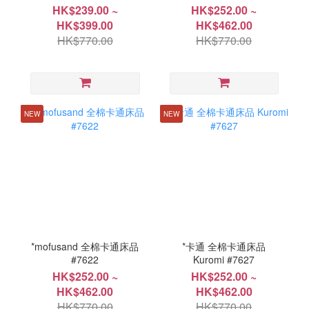
HK$239.00 ~
HK$252.00 ~
HK$399.00
HK$462.00
HK$770.00
HK$770.00
NEW
NEW
*mofusand 全棉卡通床品
*卡通 全棉卡通床品
#7622
Kuromi #7627
HK$252.00 ~
HK$252.00 ~
HK$462.00
HK$462.00
HK$770.00
HK$770.00