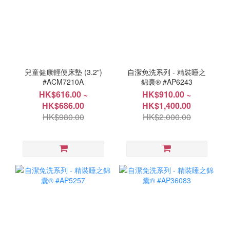
兒童健康輕便床墊 (3.2")
自潔免洗系列 - 精裝睡之
#ACM7210A
錦囊® #AP6243
HK$616.00 ~
HK$910.00 ~
HK$686.00
HK$1,400.00
HK$980.00
HK$2,000.00