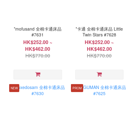
*mofusand 全棉卡通床品
*卡通 全棉卡通床品 Little
#7631
Twin Stars #7628
HK$252.00 ~
HK$252.00 ~
HK$462.00
HK$462.00
HK$770.00
HK$770.00
NEW
PROM