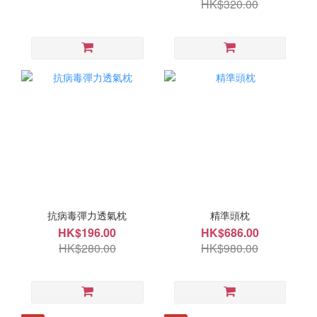
HK$320.00
抗病毒彈力透氣枕
精準頭枕
HK$196.00
HK$686.00
HK$280.00
HK$980.00