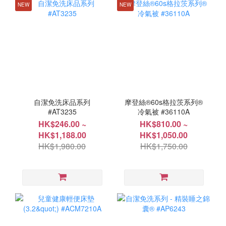
NEW
NEW
自潔免洗床品系列
摩登絲®60s格拉茨系列®
#AT3235
冷氣被 #36110A
HK$246.00 ~
HK$810.00 ~
HK$1,188.00
HK$1,050.00
HK$1,980.00
HK$1,750.00