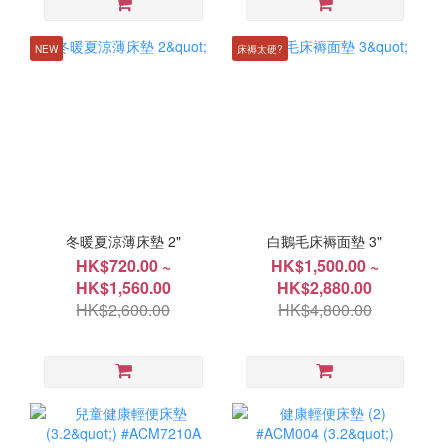
NEW
床褥太硬?
冬暖夏涼薄床墊 2"
白鵝毛床褥面墊 3"
HK$720.00 ~
HK$1,500.00 ~
HK$1,560.00
HK$2,880.00
HK$2,600.00
HK$4,800.00