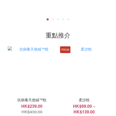
重點推介
PROM
抗病毒天使絨™枕
柔沙枕
HK$239.00
HK$99.00 ~
HK$430.00
HK$139.00