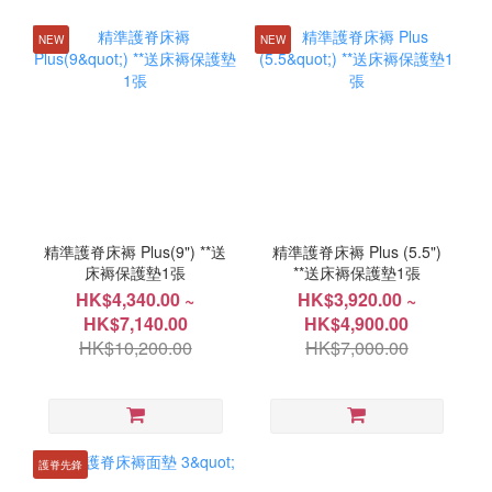
NEW
NEW
精準護脊床褥 Plus(9") **送
精準護脊床褥 Plus (5.5")
床褥保護墊1張
**送床褥保護墊1張
HK$4,340.00 ~
HK$3,920.00 ~
HK$7,140.00
HK$4,900.00
HK$10,200.00
HK$7,000.00
護脊先鋒