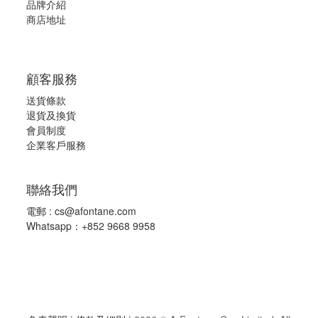
品牌介紹
商店地址
顧客服務
送貨條款
退
貨及換貨
會員制度
企業客戶服務
聯絡我們
電郵 :
cs@afontane.com
Whatsapp：+852 9668 9958