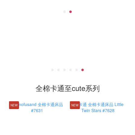
全棉卡通至cute系列
NEW
NEW