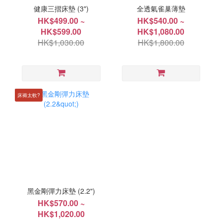
健康三摺床墊 (3")
全透氣雀巢薄墊
HK$499.00 ~
HK$540.00 ~
HK$599.00
HK$1,080.00
HK$1,030.00
HK$1,800.00
床褥太軟?
黑金剛彈力床墊 (2.2")
HK$570.00 ~
HK$1,020.00