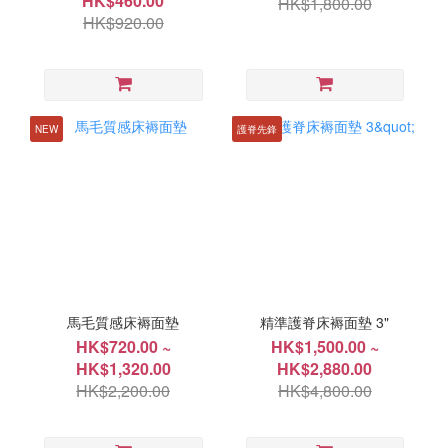
HK$460.00
HK$1,800.00
HK$920.00
NEW
護脊先鋒
馬毛質感床褥面墊
精準護脊床褥面墊 3"
HK$720.00 ~
HK$1,500.00 ~
HK$1,320.00
HK$2,880.00
HK$2,200.00
HK$4,800.00