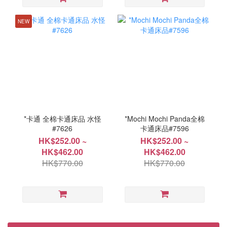
NEW
*卡通 全棉卡通床品 水怪
*Mochi Mochi Panda全棉
#7626
卡通床品#7596
HK$252.00 ~
HK$252.00 ~
HK$462.00
HK$462.00
HK$770.00
HK$770.00