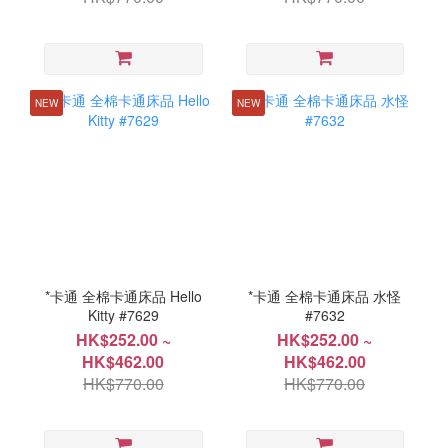
NEW
NEW
*卡通 全棉卡通床品 Hello
*卡通 全棉卡通床品 水怪
Kitty #7629
#7632
HK$252.00 ~
HK$252.00 ~
HK$462.00
HK$462.00
HK$770.00
HK$770.00