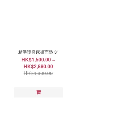
精準護脊床褥面墊 3"
HK$1,500.00 ~
HK$2,880.00
HK$4,800.00