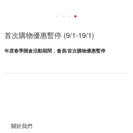
首次購物優惠暫停 (9/1-19/1)
年度春季開倉活動期間，會員/首次購物優惠暫停
關於我們