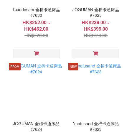
Tuxedosam 全棉卡通床品
JOGUMAN 全棉卡通床品
#7630
#7625
HK$252.00 ~
HK$239.00 ~
HK$462.00
HK$399.00
HK$770.00
HK$770.00
PROM
NEW
JOGUMAN 全棉卡通床品
*mofusand 全棉卡通床品
#7624
#7623