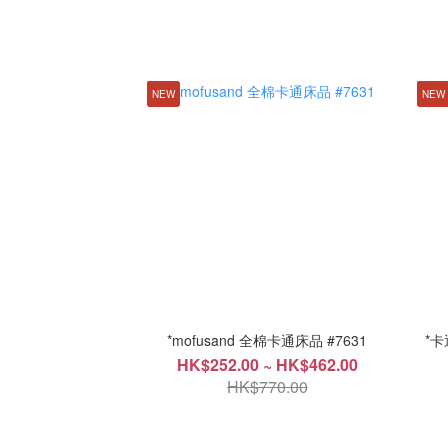
NEW
NEW
*mofusand 全棉卡通床品 #7631
*卡
HK$252.00 ~ HK$462.00
HK$770.00