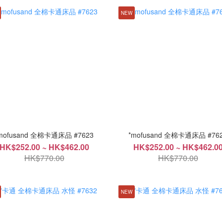
NEW
mofusand 全棉卡通床品 #7623
*mofusand 全棉卡通床品 #76
HK$252.00 ~ HK$462.00
HK$252.00 ~ HK$462.0
HK$770.00
HK$770.00
NEW