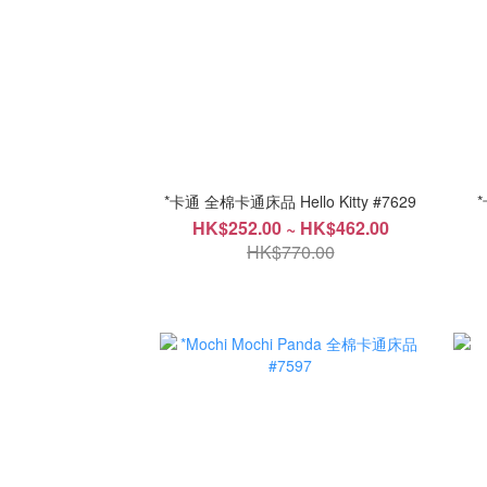
*卡通 全棉卡通床品 Hello Kitty #7629
HK$252.00 ~ HK$462.00
HK$770.00