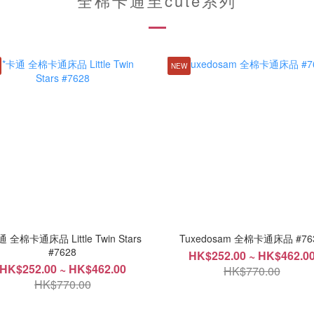
全棉卡通至cute系列
NEW
通 全棉卡通床品 Little Twin Stars
Tuxedosam 全棉卡通床品 #76
#7628
HK$252.00 ~ HK$462.0
HK$252.00 ~ HK$462.00
HK$770.00
HK$770.00