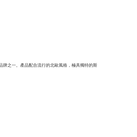
家居生活品牌之一。產品配合流行的北歐風格，極具獨特的斯