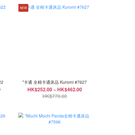
NEW
22
*卡通 全棉卡通床品 Kuromi #7627
0
HK$252.00 ~ HK$462.00
HK$770.00