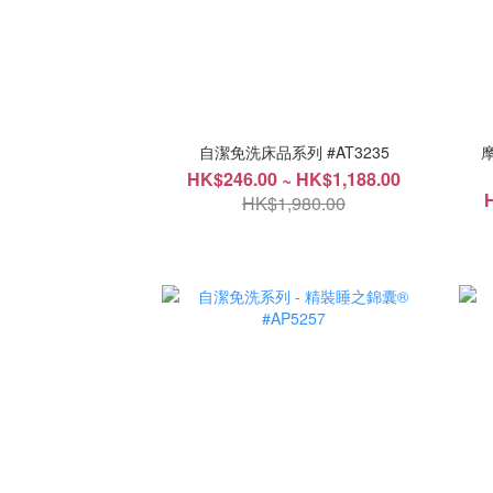
自潔免洗床品系列 #AT3235
HK$246.00 ~ HK$1,188.00
HK$1,980.00