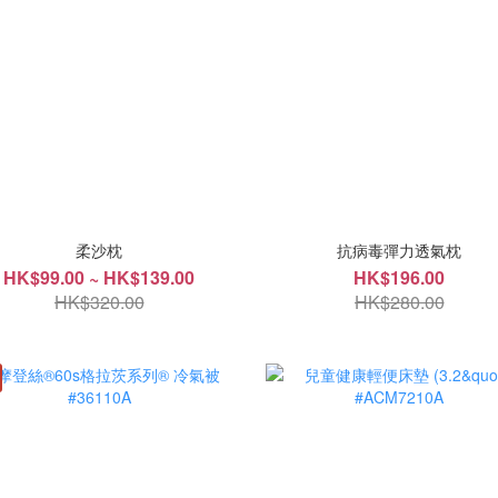
柔沙枕
抗病毒彈力透氣枕
HK$99.00 ~ HK$139.00
HK$196.00
HK$320.00
HK$280.00