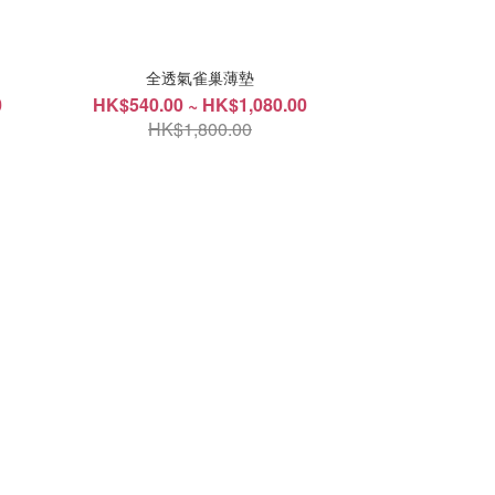
全透氣雀巢薄墊
0
HK$540.00 ~ HK$1,080.00
HK$1,800.00