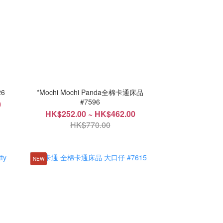
6
*Mochi Mochi Panda全棉卡通床品
#7596
0
HK$252.00 ~ HK$462.00
HK$770.00
NEW