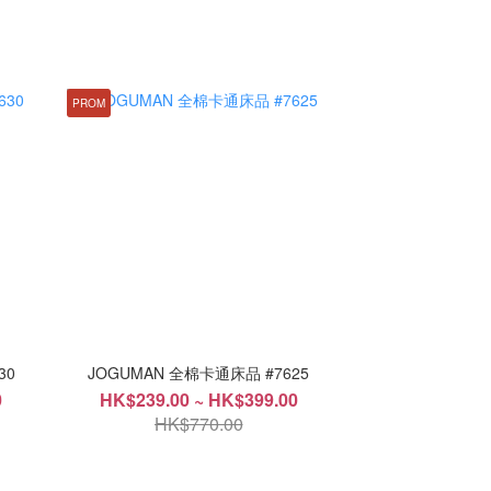
PROM
30
JOGUMAN 全棉卡通床品 #7625
0
HK$239.00 ~ HK$399.00
HK$770.00