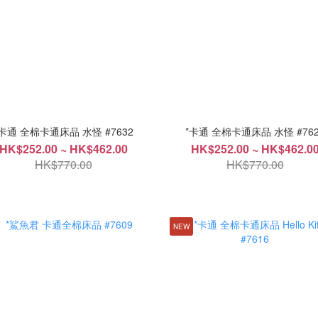
*卡通 全棉卡通床品 水怪 #7632
*卡通 全棉卡通床品 水怪 #762
HK$252.00 ~ HK$462.00
HK$252.00 ~ HK$462.0
HK$770.00
HK$770.00
NEW