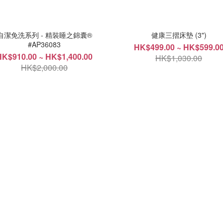
自潔免洗系列 - 精裝睡之錦囊®
健康三摺床墊 (3")
#AP36083
HK$499.00 ~ HK$599.0
HK$910.00 ~ HK$1,400.00
HK$1,030.00
HK$2,000.00