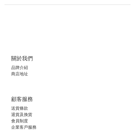
關於我們
品牌介紹
商店地址
顧客服務
送貨條款
退
貨及換貨
會員制度
企業客戶服務