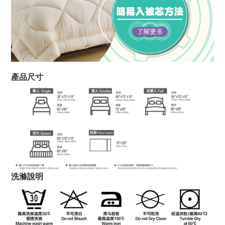
產品尺寸
洗滌說明