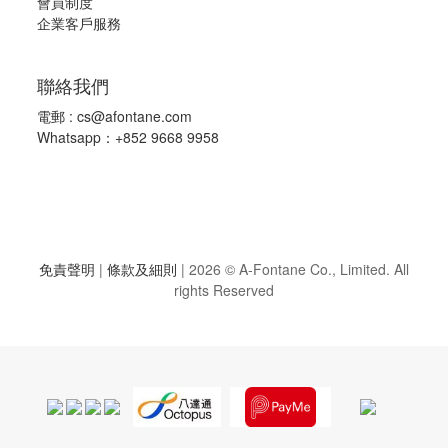
會員制度
企業客戶服務
聯絡我們
電郵 :
cs@afontane.com
Whatsapp：+852 9668 9958
免責聲明
|
條款及細則
|
2026 © A-Fontane Co., Limited. All
rights Reserved