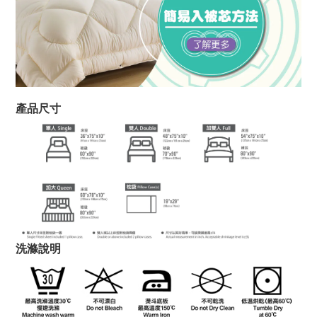
產品尺寸
洗滌說明