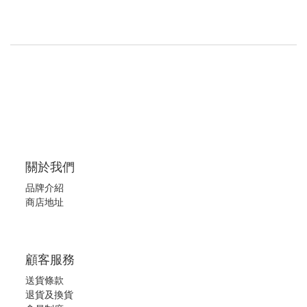
關於我們
品牌介紹
商店地址
顧客服務
送貨條款
退
貨及換貨