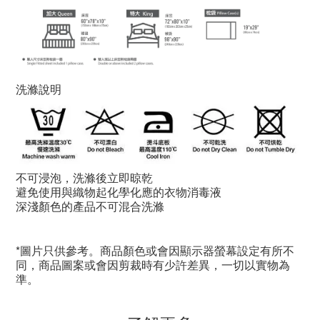
洗滌說明
不可浸泡，洗滌後立即晾乾
避免使用與織物起化學化應的衣物消毒液
深淺顏色的產品不可混合洗滌
*圖片只供參考。商品顏色或會因顯示器螢幕設定有所不
同，商品圖案或會因剪裁時有少許差異，一切以實物為
準。