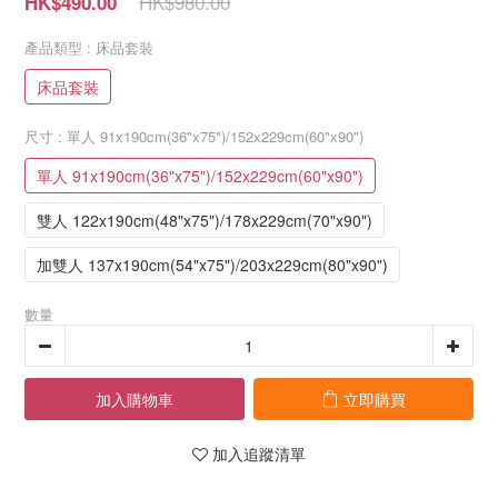
HK$980.00
HK$490.00
產品類型
: 床品套裝
床品套裝
尺寸
: 單人 91x190cm(36"x75")/152x229cm(60"x90")
單人 91x190cm(36"x75")/152x229cm(60"x90")
雙人 122x190cm(48"x75")/178x229cm(70"x90")
加雙人 137x190cm(54"x75")/203x229cm(80"x90")
數量
加入購物車
立即購買
加入追蹤清單