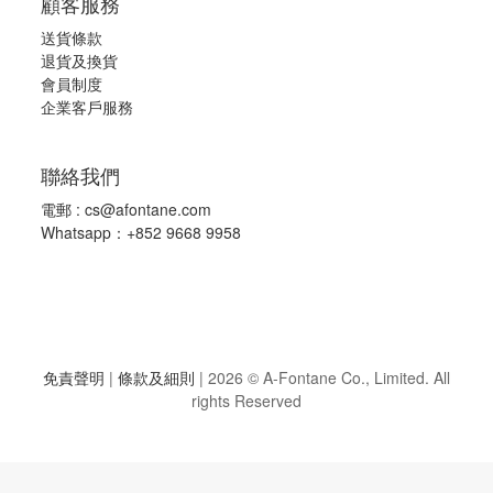
顧客服務
送貨條款
退
貨及換貨
會員制度
企業客戶服務
聯絡我們
電郵 :
cs@afontane.com
Whatsapp：+852 9668 9958
免責聲明
|
條款及細則
|
2026 © A-Fontane Co., Limited. All
rights Reserved