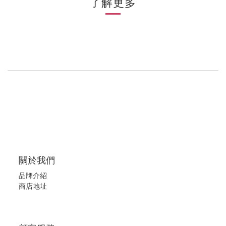
了解更多
關於我們
品牌介紹
商店地址