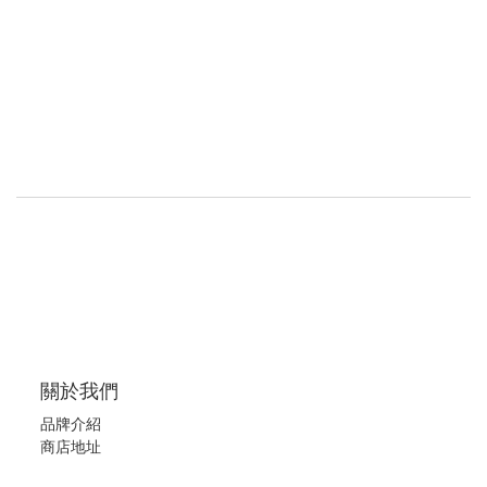
關於我們
品牌介紹
商店地址