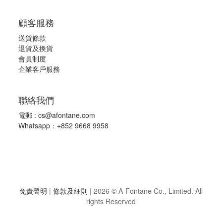
顧客服務
送貨條款
退
貨及換貨
會員制度
企業客戶服務
聯絡我們
電郵 :
cs@afontane.com
Whatsapp：+852 9668 9958
免責聲明
|
條款及細則
|
2026 © A-Fontane Co., Limited. All
rights Reserved