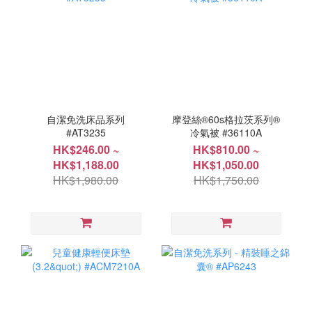
自潔免洗床品系列
摩登絲®60s格拉茨系列®
#AT3235
冷氣被 #36110A
HK$246.00 ~
HK$810.00 ~
HK$1,188.00
HK$1,050.00
HK$1,980.00
HK$1,750.00