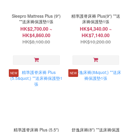
Sleepro Mattress Plus (9")
精準護脊床褥 Plus(9") **送
**送床褥保護墊1張
床褥保護墊1張
HK$2,700.00 ~
HK$4,340.00 ~
HK$4,860.00
HK$7,140.00
HK$8,100.00
HK$10,200.00
NEW
NEW
精準護脊床褥 Plus (5.5")
舒逸床褥(8") **送床褥保護