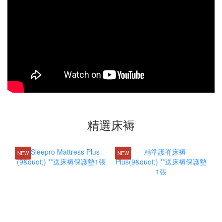
精選床褥
NEW
NEW