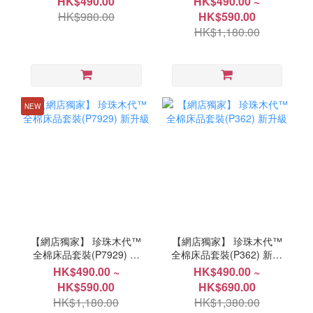
HK$490.00
HK$490.00 ~
HK$980.00
HK$590.00
HK$1,180.00
NEW
【網店獨家】 珍珠木代™
【網店獨家】 珍珠木代™
全棉床品套裝(P7929) 新
全棉床品套裝(P362) 新升
升級
級
HK$490.00 ~
HK$490.00 ~
HK$590.00
HK$690.00
HK$1,180.00
HK$1,380.00