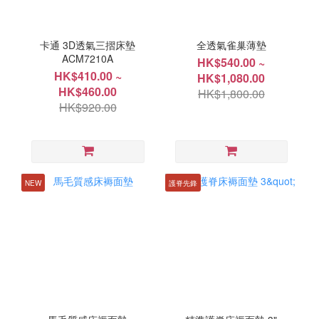
卡通 3D透氣三摺床墊
全透氣雀巢薄墊
ACM7210A
HK$540.00 ~
HK$410.00 ~
HK$1,080.00
HK$460.00
HK$1,800.00
HK$920.00
NEW
護脊先鋒