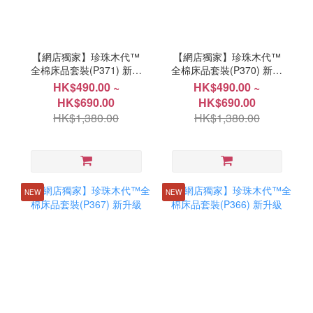
【網店獨家】珍珠木代™
【網店獨家】珍珠木代™
全棉床品套裝(P371) 新升
全棉床品套裝(P370) 新升
級
級
HK$490.00 ~
HK$490.00 ~
HK$690.00
HK$690.00
HK$1,380.00
HK$1,380.00
NEW
NEW