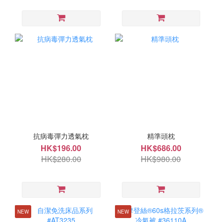
抗病毒彈力透氣枕
精準頭枕
HK$196.00
HK$686.00
HK$280.00
HK$980.00
NEW
NEW