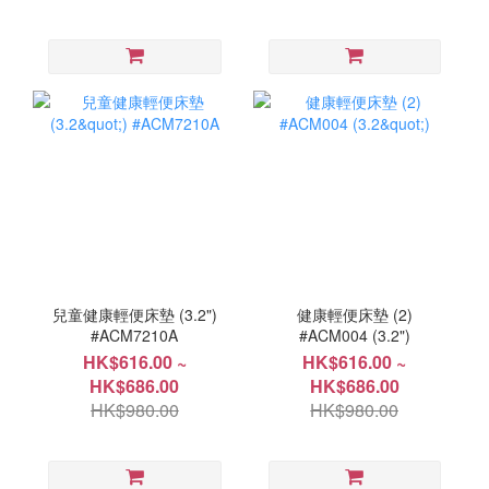
兒童健康輕便床墊 (3.2")
健康輕便床墊 (2)
#ACM7210A
#ACM004 (3.2")
HK$616.00 ~
HK$616.00 ~
HK$686.00
HK$686.00
HK$980.00
HK$980.00