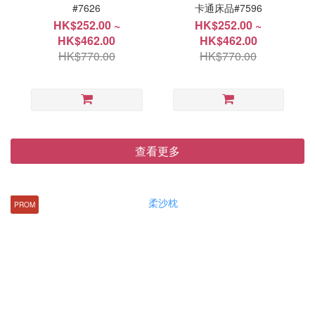
#7626
卡通床品#7596
HK$252.00 ~
HK$252.00 ~
HK$462.00
HK$462.00
HK$770.00
HK$770.00
查看更多
PROM