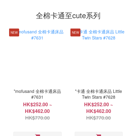
全棉卡通至cute系列
NEW
NEW
*mofusand 全棉卡通床品
*卡通 全棉卡通床品 Little
#7631
Twin Stars #7628
HK$252.00 ~
HK$252.00 ~
HK$462.00
HK$462.00
HK$770.00
HK$770.00