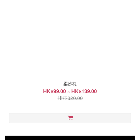
柔沙枕
HK$99.00 ~ HK$139.00
HK$320.00