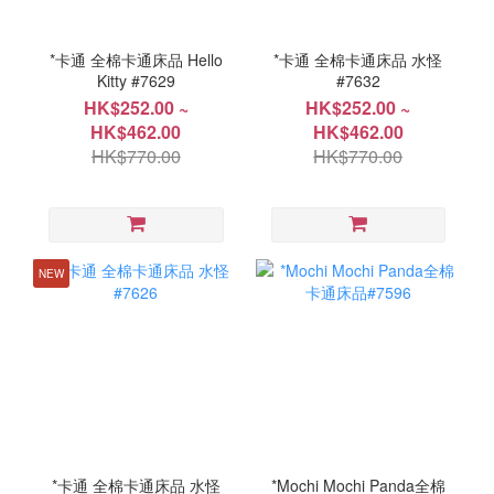
*卡通 全棉卡通床品 Hello
*卡通 全棉卡通床品 水怪
Kitty #7629
#7632
HK$252.00 ~
HK$252.00 ~
HK$462.00
HK$462.00
HK$770.00
HK$770.00
NEW
*卡通 全棉卡通床品 水怪
*Mochi Mochi Panda全棉