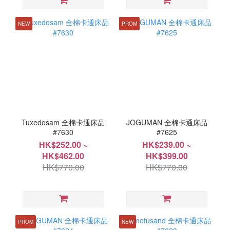
NEW
PROM
Tuxedosam 全棉卡通床品
JOGUMAN 全棉卡通床品
#7630
#7625
HK$252.00 ~
HK$239.00 ~
HK$462.00
HK$399.00
HK$770.00
HK$770.00
PROM
NEW