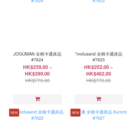
JOGUMAN 全棉卡通床品
*mofusand 全棉卡通床品
#7624
#7623
HK$239.00 ~
HK$252.00 ~
HK$399.00
HK$462.00
HK$770.00
HK$770.00
NEW
NEW