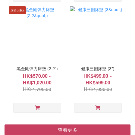
床褥太軟?
黑金剛彈力床墊 (2.2")
健康三摺床墊 (3")
HK$570.00 ~
HK$499.00 ~
HK$1,020.00
HK$599.00
HK$1,700.00
HK$1,030.00
查看更多