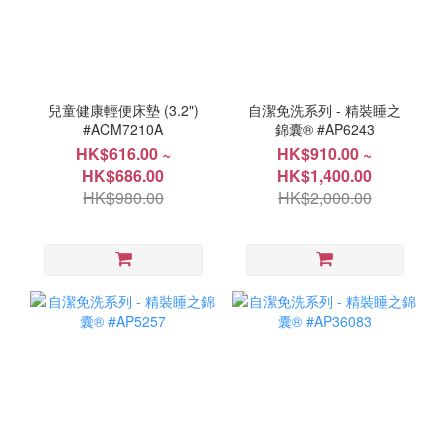
兒童健康輕便床墊 (3.2")
自潔免洗系列 - 精裝睡之
#ACM7210A
錦囊® #AP6243
HK$616.00 ~
HK$910.00 ~
HK$686.00
HK$1,400.00
HK$980.00
HK$2,000.00