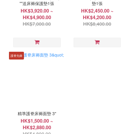
**送床褥保護墊1張
墊1張
HK$3,920.00 ~
HK$2,450.00 ~
HK$4,900.00
HK$4,200.00
HK$7,000.00
HK$8,400.00
護脊先鋒
精準護脊床褥面墊 3"
HK$1,500.00 ~
HK$2,880.00
HK$4,800.00