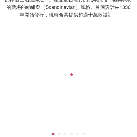
的斯堪的納維亞（Scandinavian）風格。首個設計由1836
年開始發行，現時合共提供超過十萬款設計。