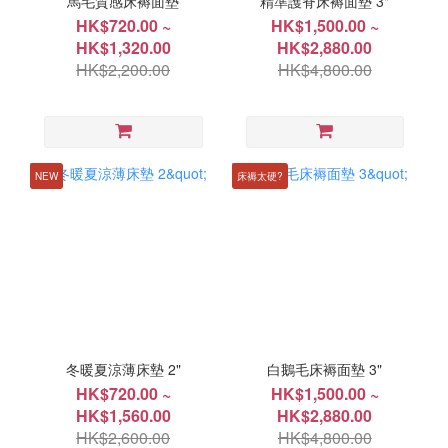
馬毛質感床褥面墊
精準護脊床褥面墊 3"
HK$720.00 ~
HK$1,500.00 ~
HK$1,320.00
HK$2,880.00
HK$2,200.00
HK$4,800.00
NEW
床褥太硬?
冬暖夏涼薄床墊 2"
白鵝毛床褥面墊 3"
HK$720.00 ~
HK$1,500.00 ~
HK$1,560.00
HK$2,880.00
HK$2,600.00
HK$4,800.00