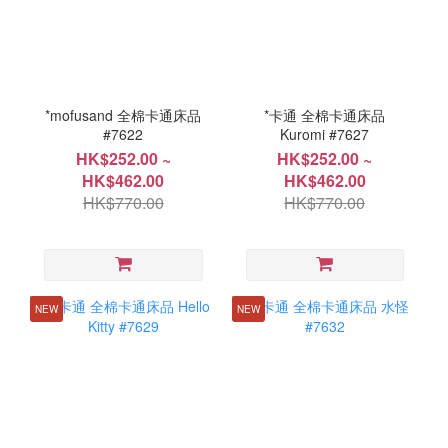
*mofusand 全棉卡通床品
*卡通 全棉卡通床品
#7622
Kuromi #7627
HK$252.00 ~
HK$252.00 ~
HK$462.00
HK$462.00
HK$770.00
HK$770.00
NEW
NEW