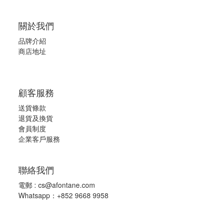
關於我們
品牌介紹
商店地址
顧客服務
送貨條款
退
貨及換貨
會員制度
企業客戶服務
聯絡我們
電郵 :
cs@afontane.com
Whatsapp：+852 9668 9958