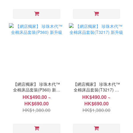
【網店獨家】 珍珠木代™
【網店獨家】 珍珠木代™
全棉床品套裝(P360) 新升
全棉床品套裝(T3217) 新
級
升級
HK$490.00 ~
HK$490.00 ~
HK$690.00
HK$690.00
HK$1,380.00
HK$1,380.00