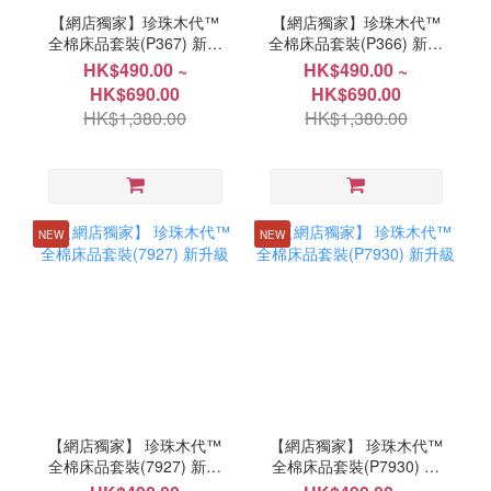
【網店獨家】珍珠木代™
【網店獨家】珍珠木代™
全棉床品套裝(P367) 新升
全棉床品套裝(P366) 新升
級
級
HK$490.00 ~
HK$490.00 ~
HK$690.00
HK$690.00
HK$1,380.00
HK$1,380.00
NEW
NEW
【網店獨家】 珍珠木代™
【網店獨家】 珍珠木代™
全棉床品套裝(7927) 新升
全棉床品套裝(P7930) 新
級
升級