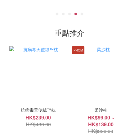
重點推介
PROM
抗病毒天使絨™枕
柔沙枕
HK$239.00
HK$99.00 ~
HK$430.00
HK$139.00
HK$320.00