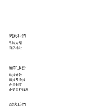
關於我們
品牌介紹
商店地址
顧客服務
送貨條款
退
貨及換貨
會員制度
企業客戶服務
聯絡我們