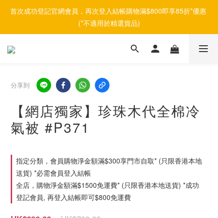
首次成功登記官網會員，再次登入結帳購物滿$800即享85折*優惠 
(*不適用於精選貨品)
分享到
【網店獨家】珍珠木代全棉冷
氣被 #P371
指定分類，會員購物淨金額滿$300享門市自取* (只限香港本地
送貨) *必需會員登入結帳
全店，購物淨金額滿$1500免運費* (只限香港本地送貨) *成功
登記會員, 再登入結帳即可$800免運費