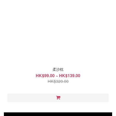
柔沙枕
HK$99.00 ~ HK$139.00
HK$320.00