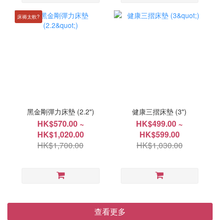
床褥太軟?
黑金剛彈力床墊 (2.2")
健康三摺床墊 (3")
HK$570.00 ~
HK$499.00 ~
HK$1,020.00
HK$599.00
HK$1,700.00
HK$1,030.00
查看更多