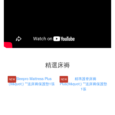
精選床褥
NEW
NEW