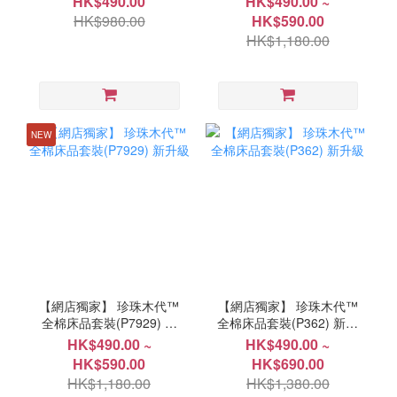
HK$490.00
HK$490.00 ~
HK$980.00
HK$590.00
HK$1,180.00
NEW
【網店獨家】 珍珠木代™
【網店獨家】 珍珠木代™
全棉床品套裝(P7929) 新
全棉床品套裝(P362) 新升
升級
級
HK$490.00 ~
HK$490.00 ~
HK$590.00
HK$690.00
HK$1,180.00
HK$1,380.00