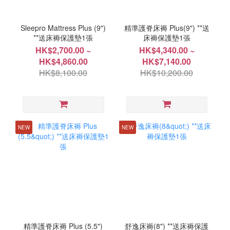
Sleepro Mattress Plus (9")
精準護脊床褥 Plus(9") **送
**送床褥保護墊1張
床褥保護墊1張
HK$2,700.00 ~
HK$4,340.00 ~
HK$4,860.00
HK$7,140.00
HK$8,100.00
HK$10,200.00
NEW
NEW
精準護脊床褥 Plus (5.5")
舒逸床褥(8") **送床褥保護