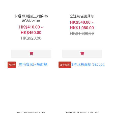
卡通 3D透氣三摺床墊
全透氣雀巢薄墊
ACM7210A
HK$540.00 ~
HK$410.00 ~
HK$1,080.00
HK$460.00
HK$1,800.00
HK$920.00
NEW
護脊先鋒