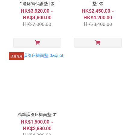
**送床褥保護墊1張
墊1張
HK$3,920.00 ~
HK$2,450.00 ~
HK$4,900.00
HK$4,200.00
HK$7,000.00
HK$8,400.00
護脊先鋒
精準護脊床褥面墊 3"
HK$1,500.00 ~
HK$2,880.00
HK$4,800.00