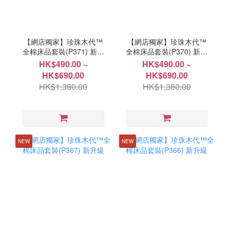
【網店獨家】珍珠木代™
【網店獨家】珍珠木代™
全棉床品套裝(P371) 新升
全棉床品套裝(P370) 新升
級
級
HK$490.00 ~
HK$490.00 ~
HK$690.00
HK$690.00
HK$1,380.00
HK$1,380.00
NEW
NEW