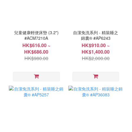
兒童健康輕便床墊 (3.2")
自潔免洗系列 - 精裝睡之
#ACM7210A
錦囊® #AP6243
HK$616.00 ~
HK$910.00 ~
HK$686.00
HK$1,400.00
HK$980.00
HK$2,000.00