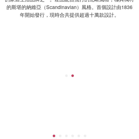
的斯堪的納維亞（Scandinavian）風格。首個設計由1836
年開始發行，現時合共提供超過十萬款設計。