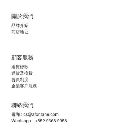
關於我們
品牌介紹
商店地址
顧客服務
送貨條款
退
貨及換貨
會員制度
企業客戶服務
聯絡我們
電郵 :
cs@afontane.com
Whatsapp：+852 9668 9958