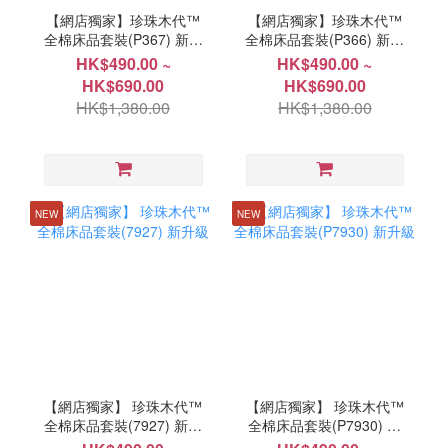
【網店獨家】珍珠木代™
【網店獨家】珍珠木代™
全棉床品套裝(P367) 新升
全棉床品套裝(P366) 新升
級
級
HK$490.00 ~
HK$490.00 ~
HK$690.00
HK$690.00
HK$1,380.00
HK$1,380.00
NEW
NEW
【網店獨家】 珍珠木代™
【網店獨家】 珍珠木代™
全棉床品套裝(7927) 新升
全棉床品套裝(P7930) 新
級
升級