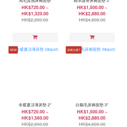
馬毛質感床褥面墊
精準護脊床褥面墊 3"
HK$720.00 ~
HK$1,500.00 ~
HK$1,320.00
HK$2,880.00
HK$2,200.00
HK$4,800.00
NEW
床褥太硬?
冬暖夏涼薄床墊 2"
白鵝毛床褥面墊 3"
HK$720.00 ~
HK$1,500.00 ~
HK$1,560.00
HK$2,880.00
HK$2,600.00
HK$4,800.00