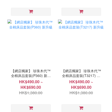
【網店獨家】 珍珠木代™
【網店獨家】 珍珠木代™
全棉床品套裝(P360) 新升
全棉床品套裝(T3217) 新
級
升級
HK$490.00 ~
HK$490.00 ~
HK$690.00
HK$690.00
HK$1,380.00
HK$1,380.00