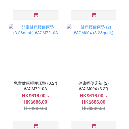
兒童健康輕便床墊 (3.2")
健康輕便床墊 (2)
#ACM7210A
#ACM004 (3.2")
HK$616.00 ~
HK$616.00 ~
HK$686.00
HK$686.00
HK$980.00
HK$980.00