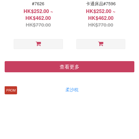
#7626
卡通床品#7596
HK$252.00 ~
HK$252.00 ~
HK$462.00
HK$462.00
HK$770.00
HK$770.00
查看更多
PROM