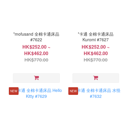
*mofusand 全棉卡通床品
*卡通 全棉卡通床品
#7622
Kuromi #7627
HK$252.00 ~
HK$252.00 ~
HK$462.00
HK$462.00
HK$770.00
HK$770.00
NEW
NEW