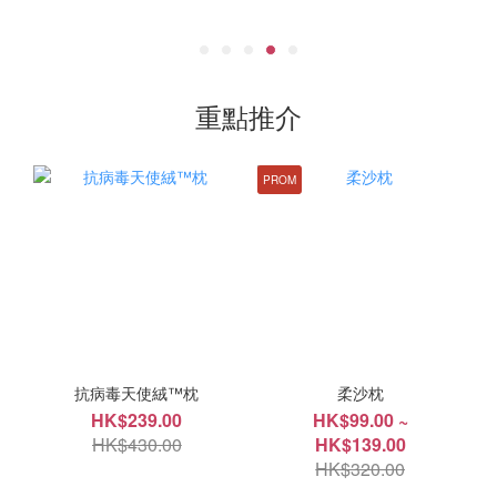
重點推介
PROM
抗病毒天使絨™枕
柔沙枕
HK$239.00
HK$99.00 ~
HK$430.00
HK$139.00
HK$320.00