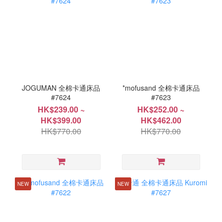
JOGUMAN 全棉卡通床品
*mofusand 全棉卡通床品
#7624
#7623
HK$239.00 ~
HK$252.00 ~
HK$399.00
HK$462.00
HK$770.00
HK$770.00
NEW
NEW