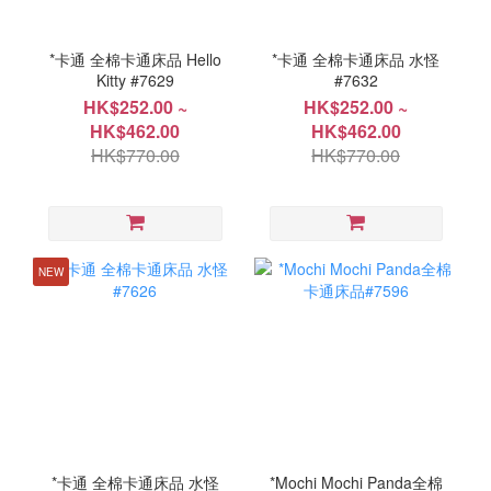
*卡通 全棉卡通床品 Hello
*卡通 全棉卡通床品 水怪
Kitty #7629
#7632
HK$252.00 ~
HK$252.00 ~
HK$462.00
HK$462.00
HK$770.00
HK$770.00
NEW
*卡通 全棉卡通床品 水怪
*Mochi Mochi Panda全棉