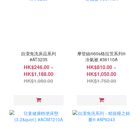
自潔免洗床品系列
摩登絲®60s格拉茨系列®
#AT3235
冷氣被 #36110A
HK$246.00 ~
HK$810.00 ~
HK$1,188.00
HK$1,050.00
HK$1,980.00
HK$1,750.00