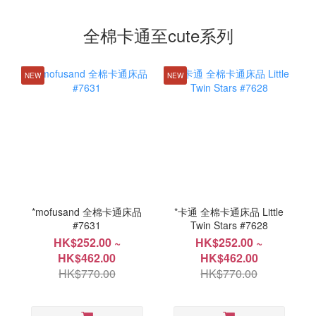
全棉卡通至cute系列
NEW
NEW
*mofusand 全棉卡通床品
*卡通 全棉卡通床品 Little
#7631
Twin Stars #7628
HK$252.00 ~
HK$252.00 ~
HK$462.00
HK$462.00
HK$770.00
HK$770.00