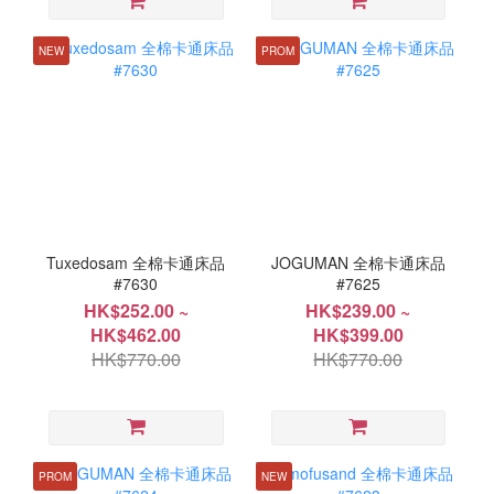
NEW
PROM
Tuxedosam 全棉卡通床品
JOGUMAN 全棉卡通床品
#7630
#7625
HK$252.00 ~
HK$239.00 ~
HK$462.00
HK$399.00
HK$770.00
HK$770.00
PROM
NEW