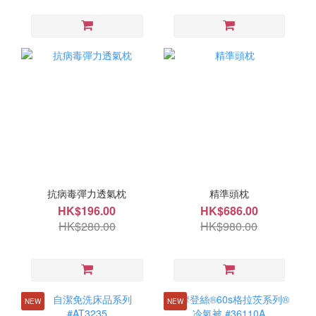
抗病毒彈力透氣枕
精準頭枕
HK$196.00
HK$686.00
HK$280.00
HK$980.00
NEW
NEW