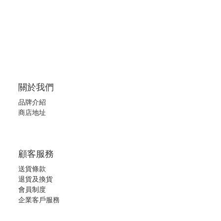
關於我們
品牌介紹
商店地址
顧客服務
送貨條款
退
貨及換貨
會員制度
企業客戶服務