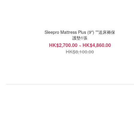
Sleepro Mattress Plus (9") **送床褥保
護墊1張
HK$2,700.00 ~ HK$4,860.00
HK$8,100.00