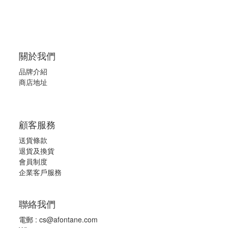
關於我們
品牌介紹
商店地址
顧客服務
送貨條款
退
貨及換貨
會員制度
企業客戶服務
聯絡我們
電郵 :
cs@afontane.com