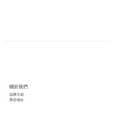
關於我們
品牌介紹
商店地址