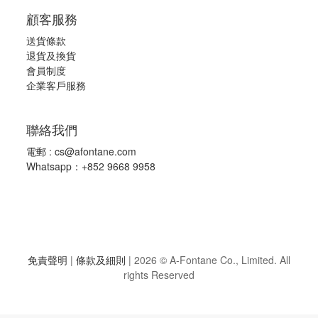
顧客服務
送貨條款
退
貨及換貨
會員制度
企業客戶服務
聯絡我們
電郵 :
cs@afontane.com
Whatsapp：+852 9668 9958
免責聲明
|
條款及細則
|
2026 © A-Fontane Co., Limited. All
rights Reserved