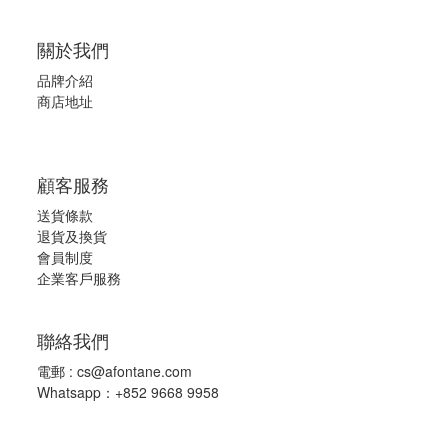
關於我們
品牌介紹
商店地址
顧客服務
送貨條款
退
貨及換貨
會員制度
企業客戶服務
聯絡我們
電郵 :
cs@afontane.com
Whatsapp：+852 9668 9958