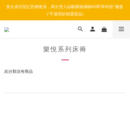
首次成功登記官網會員，再次登入結帳購物滿$800即享85折*優惠 
(*不適用於精選貨品)
樂悅系列床褥
此分類沒有商品