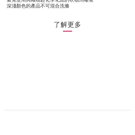
深淺顏色的產品不可混合洗滌
了解更多