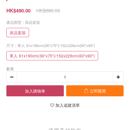
HK$980.00
HK$490.00
產品類型
: 床品套裝
床品套裝
尺寸
: 單人 91x190cm(36"x75")/152x229cm(60"x90")
單人 91x190cm(36"x75")/152x229cm(60"x90")
數量
加入購物車
立即購買
加入追蹤清單