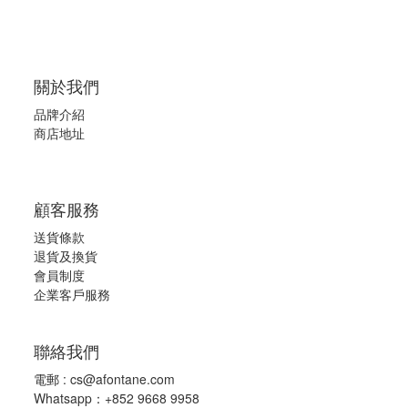
關於我們
品牌介紹
商店地址
顧客服務
送貨條款
退
貨及換貨
會員制度
企業客戶服務
聯絡我們
電郵 :
cs@afontane.com
Whatsapp：+852 9668 9958