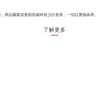
同，商品圖案或會因剪裁時有少許差異，一切以實物為準。
了解更多