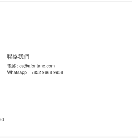
聯絡我們
電郵 :
cs@afontane.com
Whatsapp：+852 9668 9958
ed