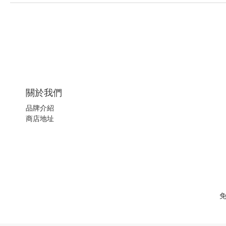
關於我們
品牌介紹
商店地址