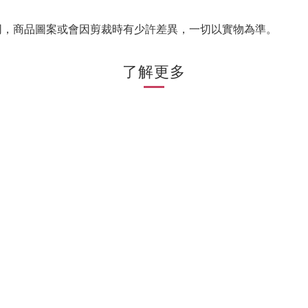
同，商品圖案或會因剪裁時有少許差異，一切以實物為準。
了解更多