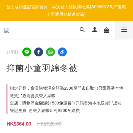
首次成功登記官網會員，再次登入結帳購物滿$800即享85折*優惠 
(*不適用於精選貨品)
分享到
抑菌小童羽綿冬被
指定分類，會員購物淨金額滿$300享門市自取* (只限香港本地
送貨) *必需會員登入結帳
全店，購物淨金額滿$1500免運費* (只限香港本地送貨) *成功
登記會員, 再登入結帳即可$800免運費
HK$520.00
HK$364.00