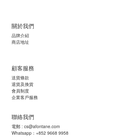
關於我們
品牌介紹
商店地址
顧客服務
送貨條款
退
貨及換貨
會員制度
企業客戶服務
聯絡我們
電郵 :
cs@afontane.com
Whatsapp：+852 9668 9958