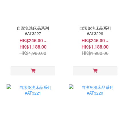
自潔免洗床品系列
自潔免洗床品系列
#AT3227
#AT3226
HK$246.00 ~
HK$246.00 ~
HK$1,188.00
HK$1,188.00
HK$1,980.00
HK$1,980.00