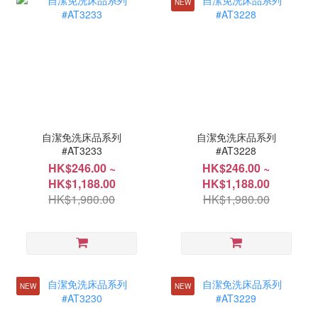
NEW
自潔免洗床品系列
自潔免洗床品系列
#AT3233
#AT3228
HK$246.00 ~
HK$246.00 ~
HK$1,188.00
HK$1,188.00
HK$1,980.00
HK$1,980.00
NEW
NEW