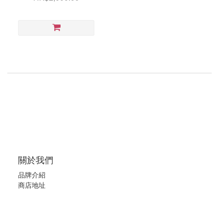
關於我們
品牌介紹
商店地址