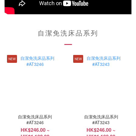
自潔免洗床品系列
NEW
NEW
自潔免洗床品系列
自潔免洗床品系列
#AT3246
#AT3243
HK$246.00 ~
HK$246.00 ~