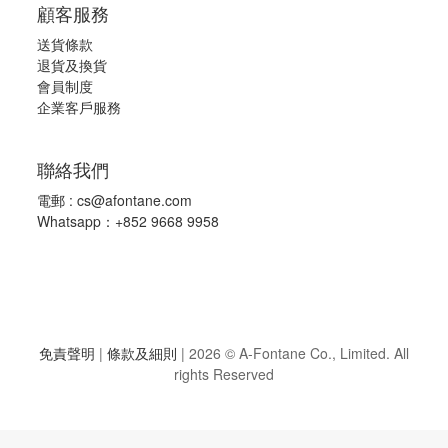
顧客服務
送貨條款
退
貨及換貨
會員制度
企業客戶服務
聯絡我們
電郵 :
cs@afontane.com
Whatsapp：+852 9668 9958
免責聲明
|
條款及細則
|
2026 © A-Fontane Co., Limited. All
rights Reserved