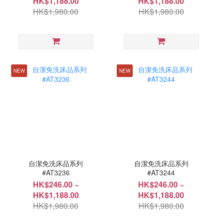
HK$1,188.00
HK$1,188.00
HK$1,980.00
HK$1,980.00
NEW
NEW
自潔免洗床品系列
自潔免洗床品系列
#AT3236
#AT3244
HK$246.00 ~
HK$246.00 ~
HK$1,188.00
HK$1,188.00
HK$1,980.00
HK$1,980.00