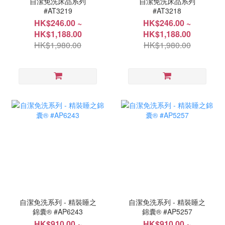
自潔免洗床品系列
自潔免洗床品系列
#AT3219
#AT3218
HK$246.00 ~
HK$246.00 ~
HK$1,188.00
HK$1,188.00
HK$1,980.00
HK$1,980.00
自潔免洗系列 - 精裝睡之
自潔免洗系列 - 精裝睡之
錦囊® #AP6243
錦囊® #AP5257
HK$910.00 ~
HK$910.00 ~