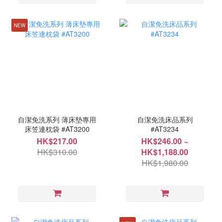
NEW
自潔免洗系列 薄床墊專用
自潔免洗床品系列
床笠連枕袋 #AT3200
#AT3234
HK$217.00
HK$246.00 ~
HK$310.00
HK$1,188.00
HK$1,980.00