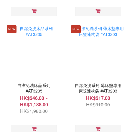
NEW
NEW
自潔免洗床品系列
自潔免洗系列 薄床墊專用
#AT3235
床笠連枕袋 #AT3203
HK$246.00 ~
HK$217.00
HK$1,188.00
HK$310.00
HK$1,980.00