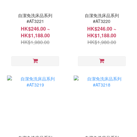
自潔免洗床品系列
自潔免洗床品系列
#AT3221
#AT3220
HK$246.00 ~
HK$246.00 ~
HK$1,188.00
HK$1,188.00
HK$1,980.00
HK$1,980.00