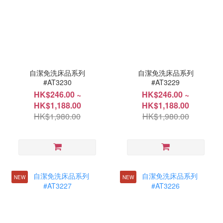
自潔免洗床品系列
自潔免洗床品系列
#AT3230
#AT3229
HK$246.00 ~
HK$246.00 ~
HK$1,188.00
HK$1,188.00
HK$1,980.00
HK$1,980.00
NEW
NEW