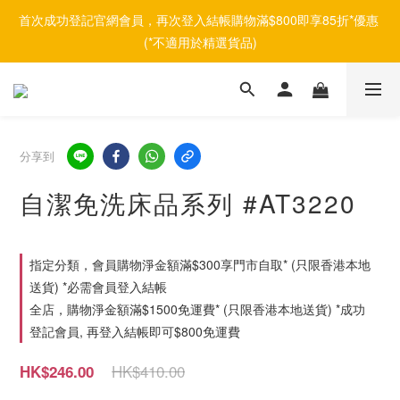
首次成功登記官網會員，再次登入結帳購物滿$800即享85折*優惠 
(*不適用於精選貨品)
分享到
自潔免洗床品系列 #AT3220
指定分類，會員購物淨金額滿$300享門市自取* (只限香港本地
送貨) *必需會員登入結帳
全店，購物淨金額滿$1500免運費* (只限香港本地送貨) *成功
登記會員, 再登入結帳即可$800免運費
HK$410.00
HK$246.00