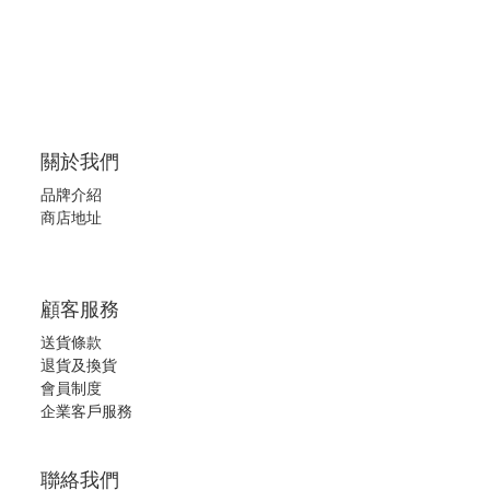
關於我們
品牌介紹
商店地址
顧客服務
送貨條款
退
貨及換貨
會員制度
企業客戶服務
聯絡我們