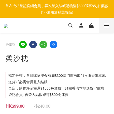
首次成功登記官網會員，再次登入結帳購物滿$800即享85折*優惠 
(*不適用於精選貨品)
分享到
柔沙枕
指定分類，會員購物淨金額滿$300享門市自取* (只限香港本地
送貨) *必需會員登入結帳
全店，購物淨金額滿$1500免運費* (只限香港本地送貨) *成功
登記會員, 再登入結帳即可$800免運費
HK$240.00
HK$99.00