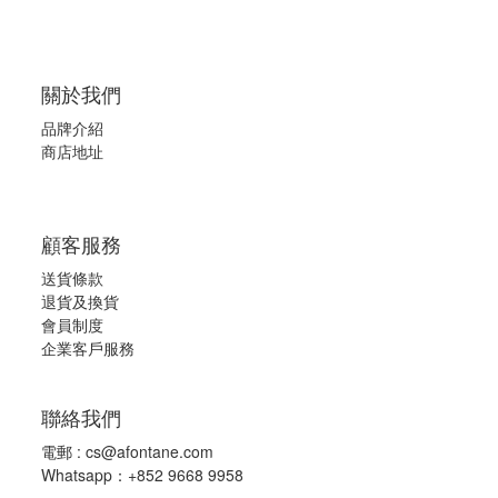
關於我們
品牌介紹
商店地址
顧客服務
送貨條款
退
貨及換貨
會員制度
企業客戶服務
聯絡我們
電郵 :
cs@afontane.com
Whatsapp：+852 9668 9958