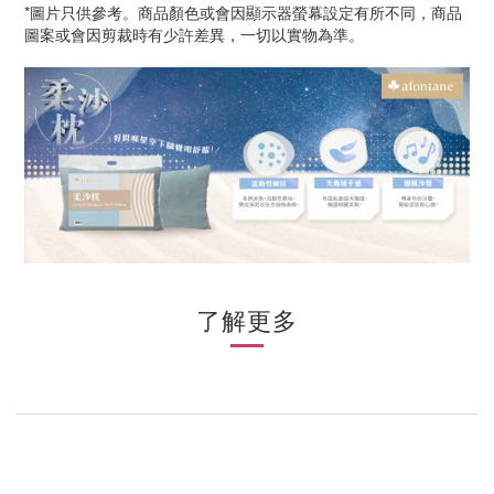
*
圖片只供參考。商品顏色或會因顯示器螢幕設定有所不同，商品
圖案或會因剪裁時有少許差異，一切以實物為準。
了解更多