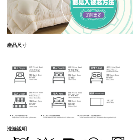
產品尺寸
洗滌說明