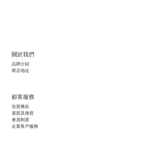
關於我們
品牌介紹
商店地址
顧客服務
送貨條款
退
貨及換貨
會員制度
企業客戶服務