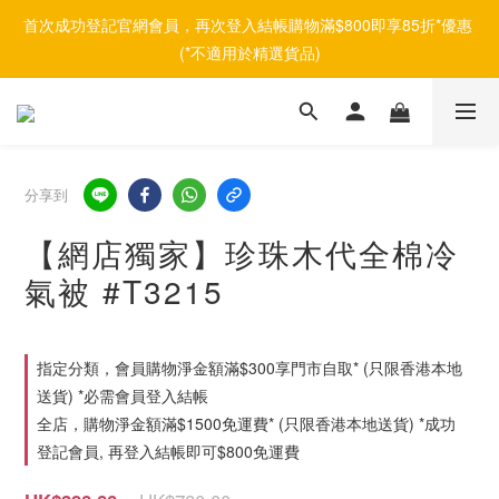
首次成功登記官網會員，再次登入結帳購物滿$800即享85折*優惠 
(*不適用於精選貨品)
分享到
【網店獨家】珍珠木代全棉冷
氣被 #T3215
指定分類，會員購物淨金額滿$300享門市自取* (只限香港本地
送貨) *必需會員登入結帳
全店，購物淨金額滿$1500免運費* (只限香港本地送貨) *成功
登記會員, 再登入結帳即可$800免運費