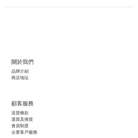
關於我們
品牌介紹
商店地址
顧客服務
送貨條款
退
貨及換貨
會員制度
企業客戶服務