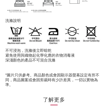
洗滌說明
不可浸泡，洗滌後立即晾乾
避免使用與織物起化學化應的衣物消毒液
深淺顏色的產品不可混合洗滌
*圖片只供參考。商品顏色或會因顯示器螢幕設定有所不
同，商品圖案或會因剪裁時有少許差異，一切以實物為
準。
了解更多