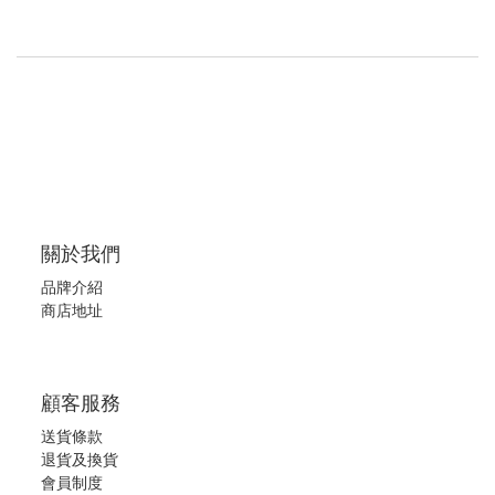
關於我們
品牌介紹
商店地址
顧客服務
送貨條款
退
貨及換貨
會員制度