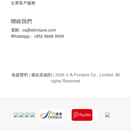
企業客戶服務
聯絡我們
電郵 :
cs@afontane.com
Whatsapp：+852 9668 9958
免責聲明
|
條款及細則
|
2026 © A-Fontane Co., Limited. All
rights Reserved