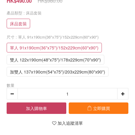
HK$980.00
HK$490.00
產品類型
: 床品套裝
床品套裝
尺寸
: 單人 91x190cm(36"x75")/152x229cm(60"x90")
單人 91x190cm(36"x75")/152x229cm(60"x90")
雙人 122x190cm(48"x75")/178x229cm(70"x90")
加雙人 137x190cm(54"x75")/203x229cm(80"x90")
數量
加入購物車
立即購買
加入追蹤清單